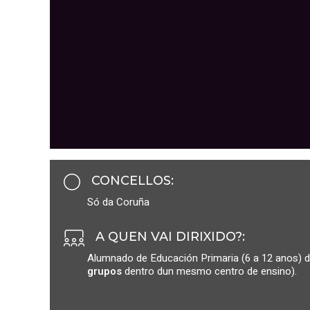
CONCELLOS
:
Só da Coruña
A QUEN VAI DIRIXIDO?
:
Alumnado de Educación Primaria (6 a 12 anos) d
grupos
dentro dun mesmo centro de ensino).