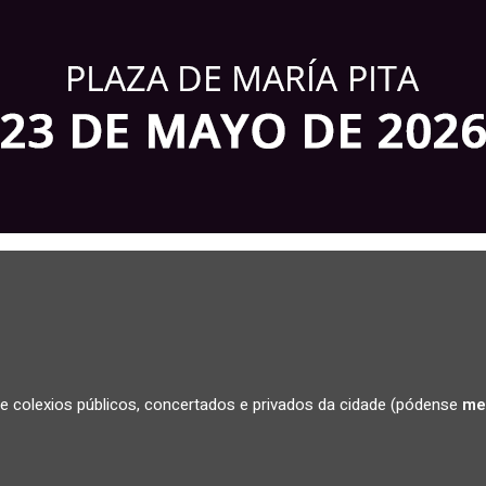
e colexios públicos, concertados e privados da cidade (pódense
me