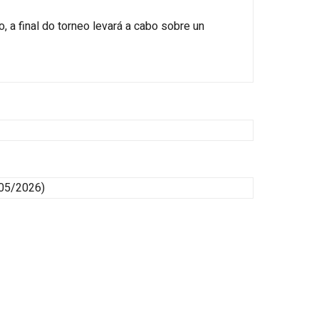
 a final do torneo levará a cabo sobre un
05/2026)