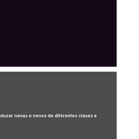
sturar nenas e nenos de diferentes clases e