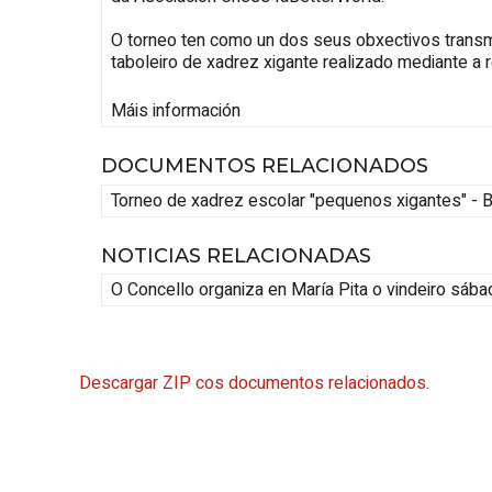
O torneo ten como un dos seus obxectivos transmit
taboleiro de xadrez xigante realizado mediante a 
Máis información
DOCUMENTOS RELACIONADOS
Torneo de xadrez escolar "pequenos xigantes" - 
NOTICIAS RELACIONADAS
O Concello organiza en María Pita o vindeiro sáb
Descargar ZIP cos documentos relacionados.