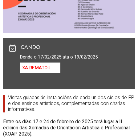
CANDO
:
Dende o 17/02/2025 ata o 19/02/2025
XA REMATOU
Visitas guiadas ás instalacións de cada un dos ciclos de FP
e dos ensinos artísticos, complementadas con charlas
informativas.
Entre os días 17 e 24 de febreiro de 2025 terá lugar a II
edición das Xornadas de Orientación Artística e Profesional
(XOAP 2025).