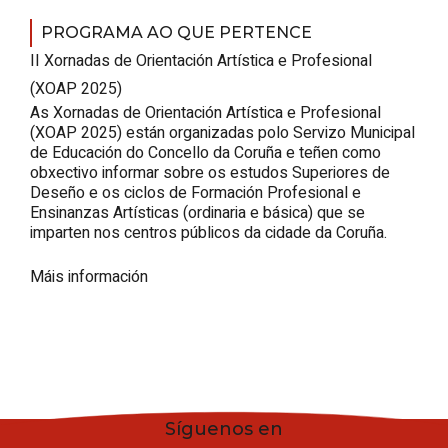
PROGRAMA AO QUE PERTENCE
II Xornadas de Orientación Artística e Profesional
(XOAP 2025)
As Xornadas de Orientación Artística e Profesional
(XOAP 2025) están organizadas polo Servizo Municipal
de Educación do Concello da Coruña e teñen como
obxectivo informar sobre os estudos Superiores de
Deseño e os ciclos de Formación Profesional e
Ensinanzas Artísticas (ordinaria e básica) que se
imparten nos centros públicos da cidade da Coruña.
Máis información
Síguenos en