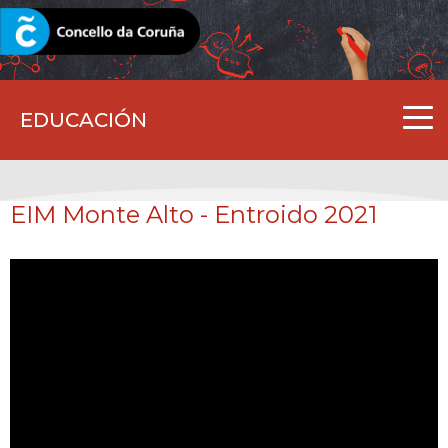
CORUNA.GAL
EDUCACIÓN
EIM Monte Alto - Entroido 2021