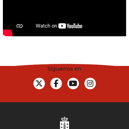
Síguenos en