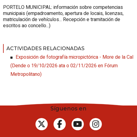
PORTELO MUNICIPAL: información sobre competencias
municipais (empadroamento, apertura de locais, licenzas,
matriculación de vehículos... Recepción e tramitación de
escritos ao concello...)
ACTIVIDADES RELACIONADAS
Exposición de fotografía micropictórica - More de la Cal
(
Dende o 19/10/2026 ata o 02/11/2026
en Fórum
Metropolitano
)
Síguenos en