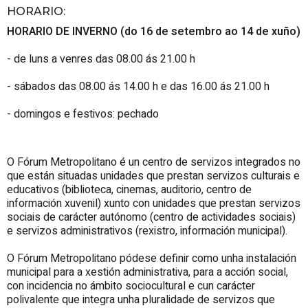
HORARIO
:
HORARIO DE INVERNO (do 16 de setembro ao 14 de xuño)
- de luns a venres das 08.00 ás 21.00 h
- sábados das 08.00 ás 14.00 h e das 16.00 ás 21.00 h
- domingos e festivos: pechado
O Fórum Metropolitano é un centro de servizos integrados no
que están situadas unidades que prestan servizos culturais e
educativos (biblioteca, cinemas, auditorio, centro de
información xuvenil) xunto con unidades que prestan servizos
sociais de carácter autónomo (centro de actividades sociais)
e servizos administrativos (rexistro, información municipal).
O Fórum Metropolitano pódese definir como unha instalación
municipal para a xestión administrativa, para a acción social,
con incidencia no ámbito sociocultural e cun carácter
polivalente que integra unha pluralidade de servizos que