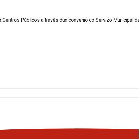
e Centros Públicos a través dun convenio co Servizo Municipal d