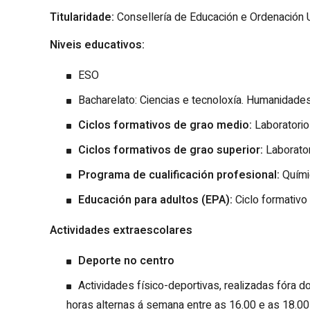
Titularidade:
Consellería de Educación e Ordenación U
Niveis educativos:
ESO
Bacharelato: Ciencias e tecnoloxía. Humanidades
Ciclos formativos de grao medio:
Laboratorio
Ciclos formativos de grao superior:
Laborator
Programa de cualificación profesional:
Quími
Educación para adultos (EPA):
Ciclo formativo
Actividades extraescolares
Deporte no centro
Actividades físico-deportivas, realizadas fóra d
horas alternas á semana entre as 16.00 e as 18.00