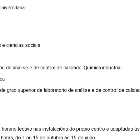
niversitaria
 e ciencias sociais
io de análise e de control de calidade. Química industrial
ca
 de grao superior de laboratorio de análise e de control de cali
o horario lectivo nas instalacións do propio centro e adaptadas ás
 horas, do 1 ou 15 de outubro ao 15 de xuño.