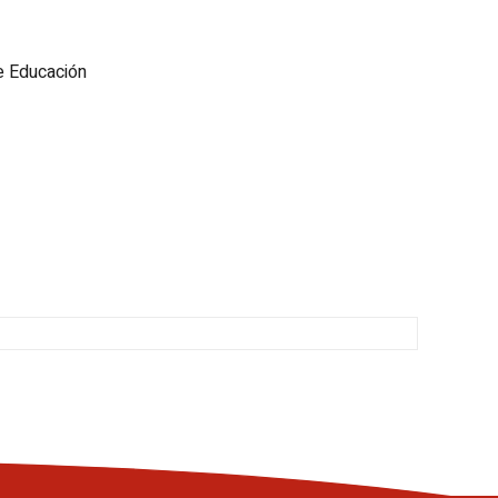
e Educación