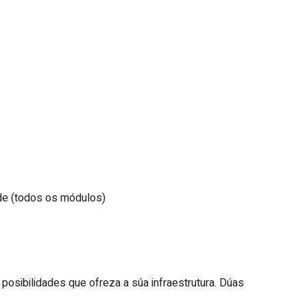
dade (todos os módulos)
 posibilidades que ofreza a súa infraestrutura. Dúas