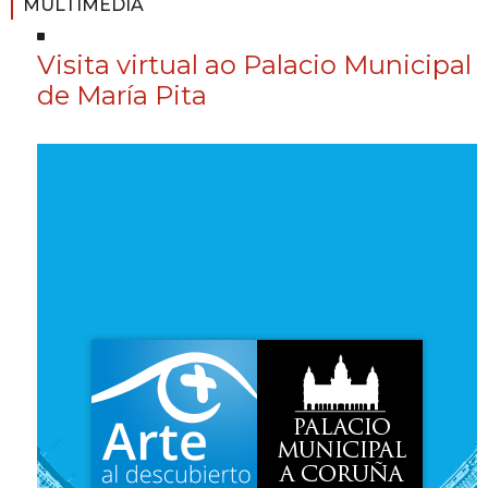
MULTIMEDIA
Visita virtual ao Palacio Municipal
de María Pita