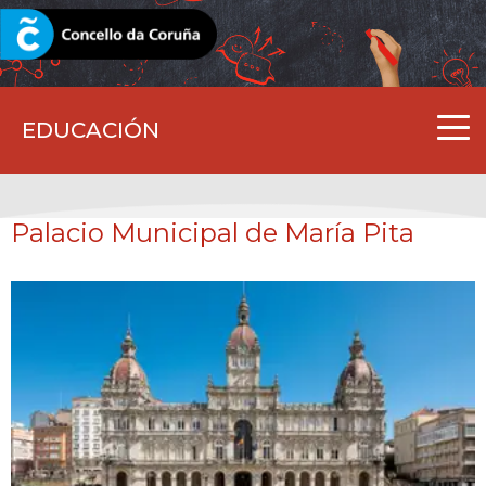
CORUNA.GAL
EDUCACIÓN
Palacio Municipal de María Pita