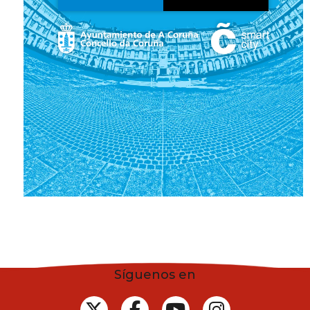
Síguenos en