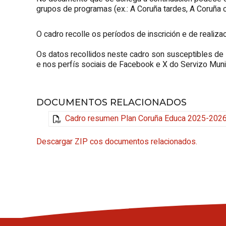
grupos de programas (ex.: A Coruña tardes, A Coruña cul
O cadro recolle os períodos de inscrición e de realiza
Os datos recollidos neste cadro son susceptibles de 
e nos perfís sociais de Facebook e X do Servizo Muni
DOCUMENTOS RELACIONADOS
Cadro resumen Plan Coruña Educa 2025-2026
Descargar ZIP cos documentos relacionados.