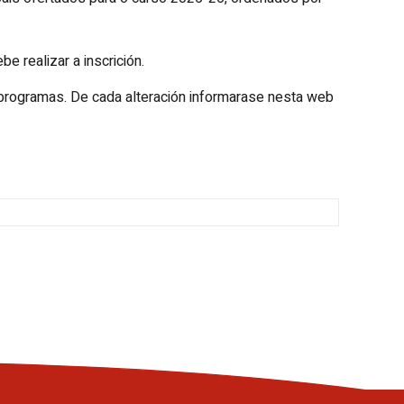
e realizar a inscrición.
 programas. De cada alteración informarase nesta web