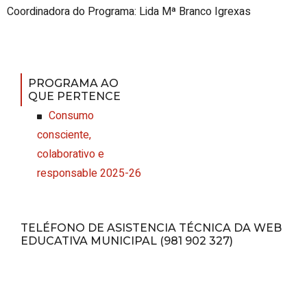
Coordinadora do Programa: Lida Mª Branco Igrexas
PROGRAMA AO
QUE PERTENCE
Consumo
consciente,
colaborativo e
responsable 2025-26
TELÉFONO DE ASISTENCIA TÉCNICA DA WEB
EDUCATIVA MUNICIPAL (981 902 327)