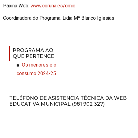
Páxina Web:
www.coruna.es/omic
Coordinadora do Programa: Lidia Mª Blanco Iglesias
PROGRAMA AO
QUE PERTENCE
Os menores e o
consumo 2024-25
TELÉFONO DE ASISTENCIA TÉCNICA DA WEB
EDUCATIVA MUNICIPAL (981 902 327)