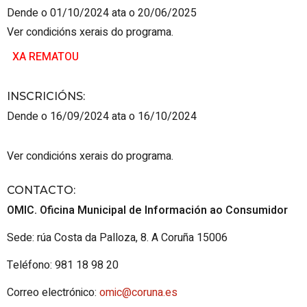
Dende o 01/10/2024 ata o 20/06/2025
Ver condicións xerais do programa.
XA REMATOU
INSCRICIÓNS
:
Dende o 16/09/2024 ata o 16/10/2024
Ver condicións xerais do programa.
CONTACTO
:
OMIC. Oficina Municipal de Información ao Consumidor
Sede: rúa Costa da Palloza, 8. A Coruña 15006
Teléfono: 981 18 98 20
Correo electrónico:
omic@coruna.es