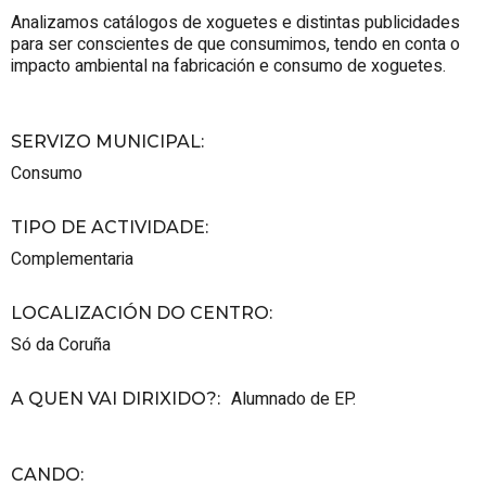
Analizamos catálogos de xoguetes e distintas publicidades
para ser conscientes de que consumimos, tendo en conta o
impacto ambiental na fabricación e consumo de xoguetes.
SERVIZO MUNICIPAL
:
Consumo
TIPO DE ACTIVIDADE
:
Complementaria
LOCALIZACIÓN DO CENTRO
:
Só da Coruña
Alumnado de EP.
A QUEN VAI DIRIXIDO?
:
CANDO
: