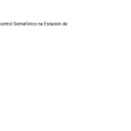
ontrol Semafórico na Estación de