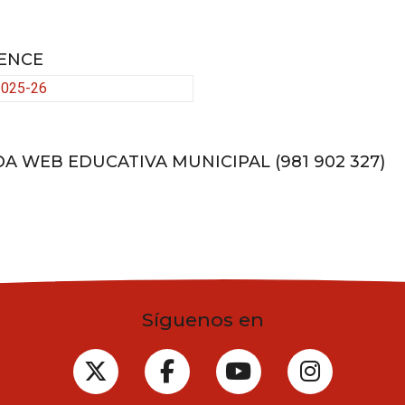
ENCE
 2025-26
A WEB EDUCATIVA MUNICIPAL (981 902 327)
Síguenos en