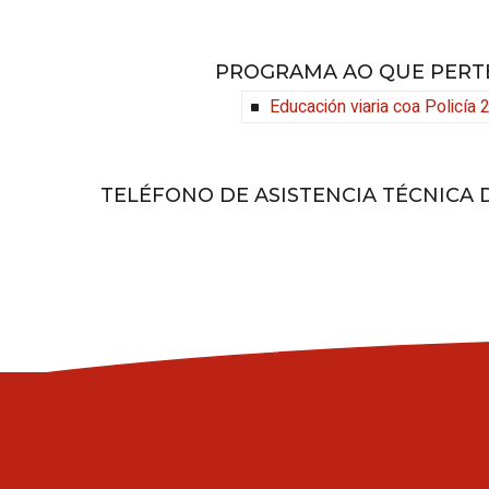
PROGRAMA AO QUE PERT
Educación viaria coa Policía
TELÉFONO DE ASISTENCIA TÉCNICA D