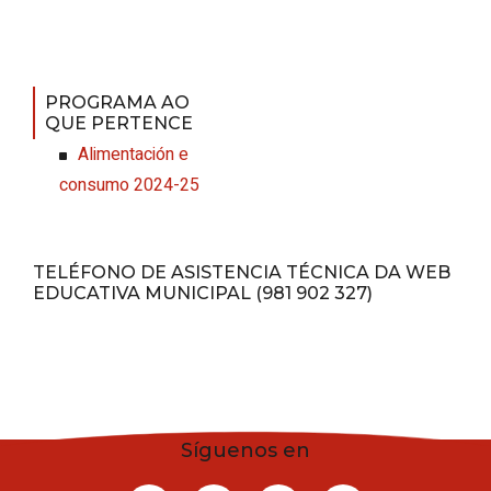
PROGRAMA AO
QUE PERTENCE
Alimentación e
consumo 2024-25
TELÉFONO DE ASISTENCIA TÉCNICA DA WEB
EDUCATIVA MUNICIPAL (981 902 327)
Síguenos en