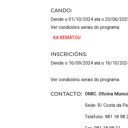
CANDO
:
Dende o 01/10/2024 ata o 20/06/202
Ver condicións xerais do programa.
XA REMATOU
INSCRICIÓNS
:
Dende o 16/09/2024 ata o 16/10/202
Ver condicións xerais do programa.
OMIC. Oficina Munic
CONTACTO
:
Sede: R/ Costa da Pa
Teléfono: 981 18 98 