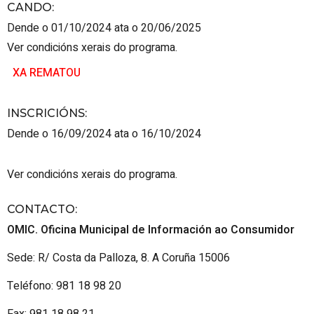
CANDO
:
Dende o 01/10/2024 ata o 20/06/2025
Ver condicións xerais do programa.
XA REMATOU
INSCRICIÓNS
:
Dende o 16/09/2024 ata o 16/10/2024
Ver condicións xerais do programa.
CONTACTO
:
OMIC. Oficina Municipal de Información ao Consumidor
Sede: R/ Costa da Palloza, 8. A Coruña 15006
Teléfono: 981 18 98 20