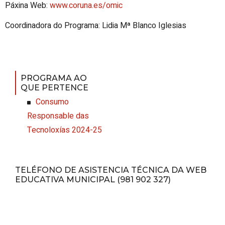
Páxina Web:
www.coruna.es/omic
Coordinadora do Programa: Lidia Mª Blanco Iglesias
PROGRAMA AO
QUE PERTENCE
Consumo
Responsable das
Tecnoloxías 2024-25
TELÉFONO DE ASISTENCIA TÉCNICA DA WEB
EDUCATIVA MUNICIPAL (981 902 327)