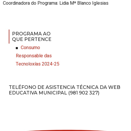
Coordinadora do Programa: Lidia Mª Blanco Iglesias
PROGRAMA AO
QUE PERTENCE
Consumo
Responsable das
Tecnoloxías 2024-25
TELÉFONO DE ASISTENCIA TÉCNICA DA WEB
EDUCATIVA MUNICIPAL (981 902 327)