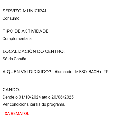
SERVIZO MUNICIPAL
:
Consumo
TIPO DE ACTIVIDADE
:
Complementaria
LOCALIZACIÓN DO CENTRO
:
Só da Coruña
Alumnado de ESO, BACH e FP.
A QUEN VAI DIRIXIDO?
:
CANDO
:
Dende o 01/10/2024 ata o 20/06/2025
Ver condicións xerais do programa.
XA REMATOU