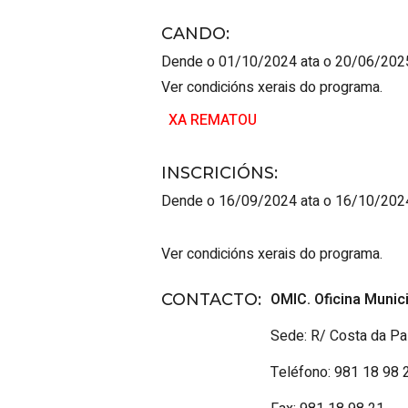
CANDO
:
Dende o 01/10/2024 ata o 20/06/202
Ver condicións xerais do programa.
XA REMATOU
INSCRICIÓNS
:
Dende o 16/09/2024 ata o 16/10/202
Ver condicións xerais do programa.
OMIC. Oficina Munic
CONTACTO
:
Sede: R/ Costa da Pa
Teléfono: 981 18 98 