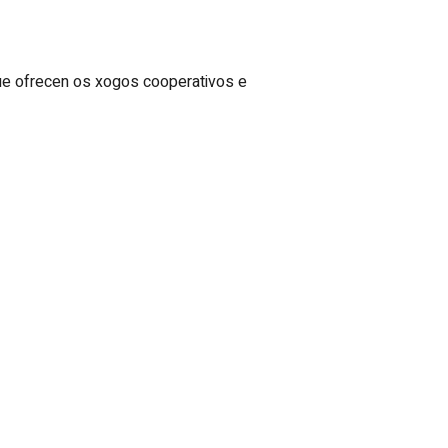
ue ofrecen os xogos cooperativos e