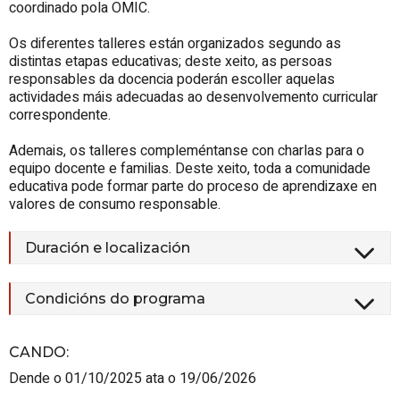
coordinado pola OMIC.
Os diferentes talleres están organizados segundo as
distintas etapas educativas; deste xeito, as persoas
responsables da docencia poderán escoller aquelas
actividades máis adecuadas ao desenvolvemento curricular
correspondente.
Ademais, os talleres compleméntanse con charlas para o
equipo docente e familias. Deste xeito, toda a comunidade
educativa pode formar parte do proceso de aprendizaxe en
valores de consumo responsable.
Duración e localización
Condicións do programa
CANDO
:
Dende o 01/10/2025 ata o 19/06/2026