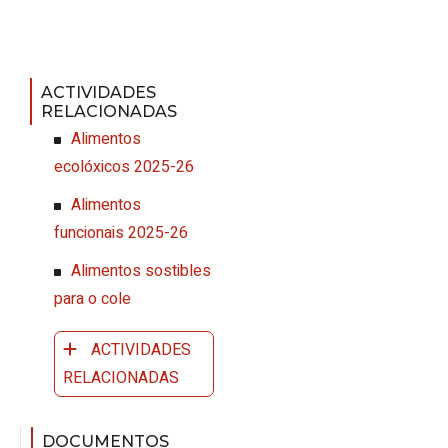
ACTIVIDADES
RELACIONADAS
Alimentos
ecolóxicos 2025-26
Alimentos
funcionais 2025-26
Alimentos sostibles
para o cole
ACTIVIDADES
RELACIONADAS
DOCUMENTOS