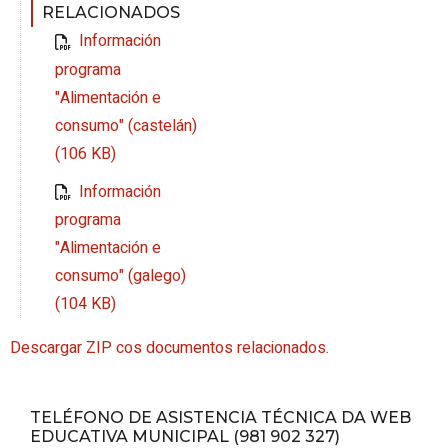
RELACIONADOS
Información
programa
"Alimentación e
consumo" (castelán)
(106 KB)
Información
programa
"Alimentación e
consumo" (galego)
(104 KB)
Descargar ZIP cos documentos relacionados.
TELÉFONO DE ASISTENCIA TÉCNICA DA WEB
EDUCATIVA MUNICIPAL (981 902 327)