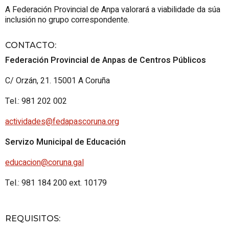
A Federación Provincial de Anpa valorará a viabilidade da súa
inclusión no grupo correspondente.
CONTACTO
:
Federación Provincial de Anpas de Centros Públicos
C/ Orzán, 21. 15001 A Coruña
Tel.: 981 202 002
actividades@fedapascoruna.org
Servizo Municipal de Educación
educacion@coruna.
gal
Tel.: 981 184 200 ext. 10179
REQUISITOS
: