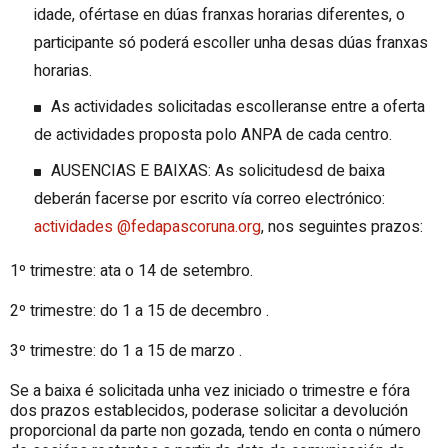
idade, ofértase en dúas franxas horarias diferentes, o
participante só poderá escoller unha desas dúas franxas
horarias.
As actividades solicitadas escolleranse entre a oferta
de actividades proposta polo ANPA de cada centro.
AUSENCIAS E BAIXAS: As solicitudesd de baixa
deberán facerse por escrito vía correo electrónico:
actividades @fedapascoruna.org
, nos seguintes prazos:
1º trimestre: ata o 14 de setembro.
2º trimestre: do 1 a 15 de decembro .
3º trimestre: do 1 a 15 de marzo .
Se a baixa é solicitada unha vez iniciado o trimestre e fóra
dos prazos establecidos, poderase solicitar a devolución
proporcional da parte non gozada, tendo en conta o número