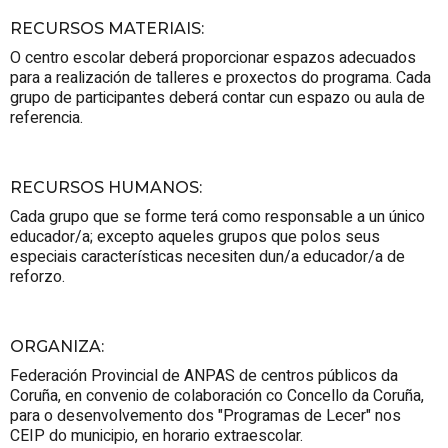
RECURSOS MATERIAIS
:
O centro escolar deberá proporcionar espazos adecuados
para a realización de talleres e proxectos do programa. Cada
grupo de participantes deberá contar cun espazo ou aula de
referencia.
RECURSOS HUMANOS
:
Cada grupo que se forme terá como responsable a un único
educador/a; excepto aqueles grupos que polos seus
especiais características necesiten dun/a educador/a de
reforzo.
ORGANIZA
:
Federación Provincial de ANPAS de centros públicos da
Coruña, en convenio de colaboración co Concello da Coruña,
para o desenvolvemento dos "Programas de Lecer" nos
CEIP do municipio, en horario extraescolar.