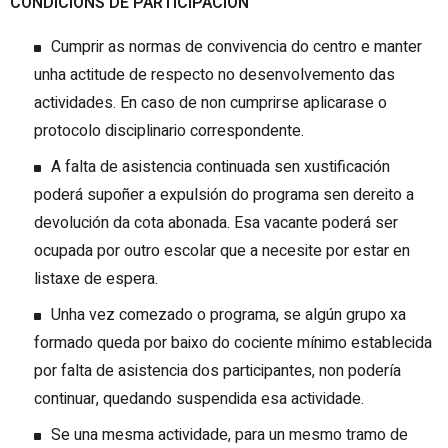
CONDICIÓNS DE PARTICIPACIÓN
Cumprir as normas de convivencia do centro e manter
unha actitude de respecto no desenvolvemento das
actividades. En caso de non cumprirse aplicarase o
protocolo disciplinario correspondente.
A falta de asistencia continuada sen xustificación
poderá supoñer a expulsión do programa sen dereito a
devolución da cota abonada. Esa vacante poderá ser
ocupada por outro escolar que a necesite por estar en
listaxe de espera.
Unha vez comezado o programa, se algún grupo xa
formado queda por baixo do cociente mínimo establecida
por falta de asistencia dos participantes, non podería
continuar, quedando suspendida esa actividade.
Se una mesma actividade, para un mesmo tramo de