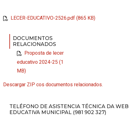
LECER-EDUCATIVO-2526.pdf (865 KB)
DOCUMENTOS
RELACIONADOS
Proposta de lecer
educativo 2024-25 (1
MB)
Descargar ZIP cos documentos relacionados.
TELÉFONO DE ASISTENCIA TÉCNICA DA WEB
EDUCATIVA MUNICIPAL (981 902 327)