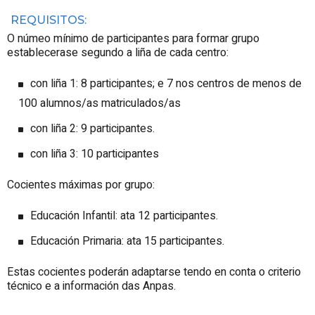
REQUISITOS:
O númeo mínimo de participantes para formar grupo
establecerase segundo a liña de cada centro:
con liña 1: 8 participantes; e 7 nos centros de menos de
100 alumnos/as matriculados/as
con liña 2: 9 participantes.
con liña 3: 10 participantes
Cocientes máximas por grupo:
Educación Infantil: ata 12 participantes.
Educación Primaria: ata 15 participantes.
Estas cocientes poderán adaptarse tendo en conta o criterio
técnico e a información das Anpas.