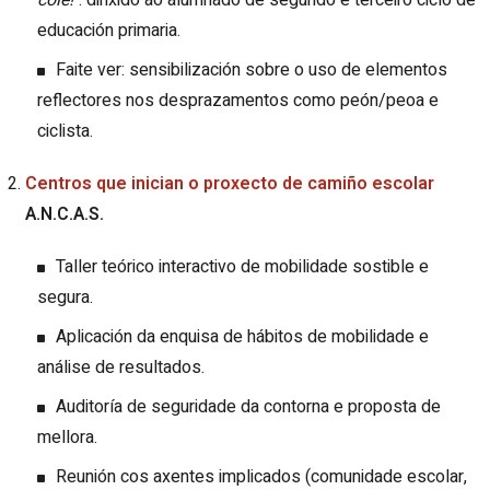
educación primaria.
Faite ver: sensibilización sobre o uso de elementos
reflectores nos desprazamentos como peón/peoa e
ciclista.
Centros que inician o proxecto de camiño escolar
A.N.C.A.S.
Taller teórico interactivo de mobilidade sostible e
segura.
Aplicación da enquisa de hábitos de mobilidade e
análise de resultados.
Auditoría de seguridade da contorna e proposta de
mellora.
Reunión cos axentes implicados (comunidade escolar,