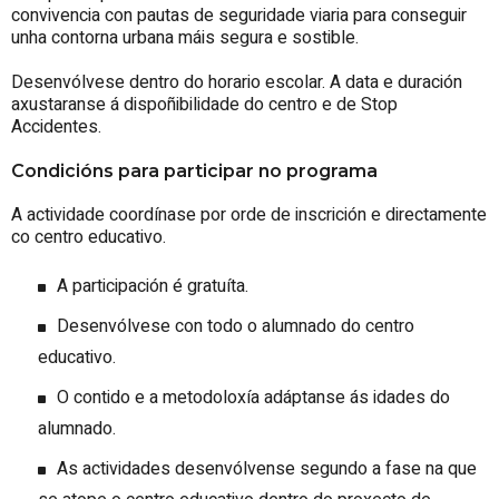
convivencia con pautas de seguridade viaria para conseguir
unha contorna urbana máis segura e sostible.
Desenvólvese dentro do horario escolar. A data e duración
axustaranse á dispoñibilidade do centro e de Stop
Accidentes.
Condicións para participar no programa
A actividade coordínase por orde de inscrición e directamente
co centro educativo.
A participación é gratuíta.
Desenvólvese con todo o alumnado do centro
educativo.
O contido e a metodoloxía adáptanse ás idades do
alumnado.
As actividades desenvólvense segundo a fase na que