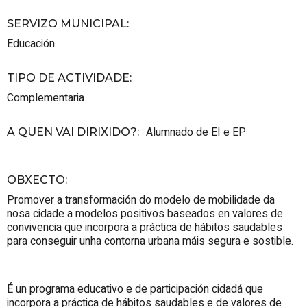
SERVIZO MUNICIPAL
:
Educación
TIPO DE ACTIVIDADE
:
Complementaria
Alumnado de EI e EP
A QUEN VAI DIRIXIDO?
:
OBXECTO
:
Promover a transformación do modelo de mobilidade da
nosa cidade a modelos positivos baseados en valores de
convivencia que incorpora a práctica de hábitos saudables
para conseguir unha contorna urbana máis segura e sostible.
É un programa educativo e de participación cidadá que
incorpora a práctica de hábitos saudables e de valores de