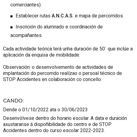
comerciantes).
Establecer rutas
A.N.C.A.S.
e mapa de percorridos.
Inscrición do alumnado e coordinación de
acompañantes.
Cada actividade teórica terá unha duración de 50´ que inclúe a
aplicación da enquisa de mobilidade.
Observación: o desenvolvemento de actividades de
implantación do percorrido realízao o persoal técnico de
STOP Accidentes en colaboración co concello.
CANDO
:
Dende o 01/10/2022 ata o 30/06/2023
Desenvólvese dentro do horario escolar. A data e duración
axustaranse á dispoñibilidade do centro e de STOP
Accidentes dentro do curso escolar 2022-2023.