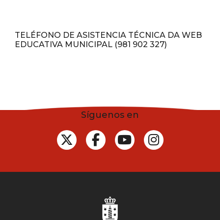
TELÉFONO DE ASISTENCIA TÉCNICA DA WEB
EDUCATIVA MUNICIPAL (981 902 327)
Síguenos en