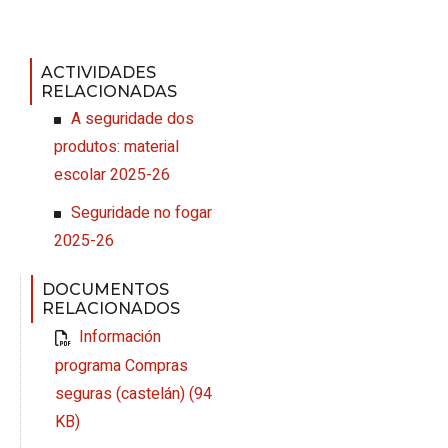
ACTIVIDADES
RELACIONADAS
A seguridade dos
produtos: material
escolar 2025-26
Seguridade no fogar
2025-26
DOCUMENTOS
RELACIONADOS
Información
programa Compras
seguras (castelán) (94
KB)