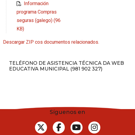
Información
programa Compras
seguras (galego) (96
KB)
Descargar ZIP cos documentos relacionados.
TELÉFONO DE ASISTENCIA TÉCNICA DA WEB
EDUCATIVA MUNICIPAL (981 902 327)
Síguenos en