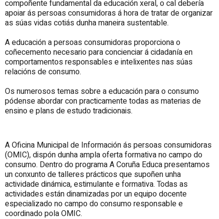
compoñente fundamental da educación xeral, o cal debería
apoiar ás persoas consumidoras á hora de tratar de organizar
as súas vidas cotiás dunha maneira sustentable.
A educación a persoas consumidoras proporciona o
coñecemento necesario para concienciar á cidadanía en
comportamentos responsables e intelixentes nas súas
relacións de consumo.
Os numerosos temas sobre a educación para o consumo
pódense abordar con practicamente todas as materias de
ensino e plans de estudo tradicionais.
A Oficina Municipal de Información ás persoas consumidoras
(OMIC), dispón dunha ampla oferta formativa no campo do
consumo. Dentro do programa A Coruña Educa presentamos
un conxunto de talleres prácticos que supoñen unha
actividade dinámica, estimulante e formativa. Todas as
actividades están dinamizadas por un equipo docente
especializado no campo do consumo responsable e
coordinado pola OMIC.