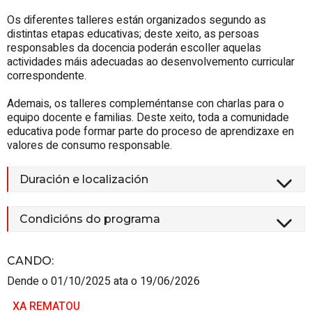
Os diferentes talleres están organizados segundo as
distintas etapas educativas; deste xeito, as persoas
responsables da docencia poderán escoller aquelas
actividades máis adecuadas ao desenvolvemento curricular
correspondente.
Ademais, os talleres compleméntanse con charlas para o
equipo docente e familias. Deste xeito, toda a comunidade
educativa pode formar parte do proceso de aprendizaxe en
valores de consumo responsable.
Duración e localización
Condicións do programa
CANDO
:
Dende o 01/10/2025 ata o 19/06/2026
XA REMATOU