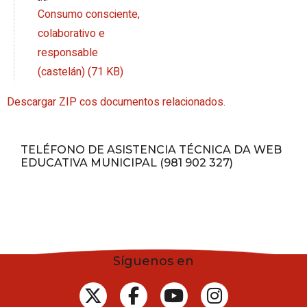
Consumo consciente,
colaborativo e
responsable
(castelán) (71 KB)
Descargar ZIP cos documentos relacionados.
TELÉFONO DE ASISTENCIA TÉCNICA DA WEB
EDUCATIVA MUNICIPAL (981 902 327)
Síguenos en