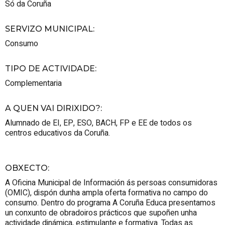
Só da Coruña
SERVIZO MUNICIPAL
:
Consumo
TIPO DE ACTIVIDADE
:
Complementaria
A QUEN VAI DIRIXIDO?
:
Alumnado de EI, EP, ESO, BACH, FP e EE de todos os
centros educativos da Coruña.
OBXECTO
:
A Oficina Municipal de Información ás persoas consumidoras
(OMIC), dispón dunha ampla oferta formativa no campo do
consumo. Dentro do programa A Coruña Educa presentamos
un conxunto de obradoiros prácticos que supoñen unha
actividade dinámica, estimulante e formativa. Todas as