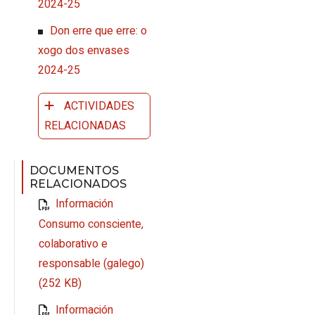
2024-25
Don erre que erre: o
xogo dos envases
2024-25
ACTIVIDADES
RELACIONADAS
DOCUMENTOS
RELACIONADOS
Información
Consumo consciente,
colaborativo e
responsable (galego)
(252 KB)
Información