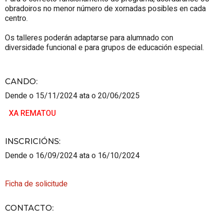
obradoiros no menor número de xornadas posibles en cada
centro.
Os talleres poderán adaptarse para alumnado con
diversidade funcional e para grupos de educación especial.
CANDO
:
Dende o 15/11/2024 ata o 20/06/2025
XA REMATOU
INSCRICIÓNS
:
Dende o 16/09/2024 ata o 16/10/2024
Ficha de solicitude
CONTACTO
: