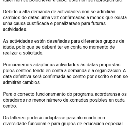
Debido á alta demanda de actividades non se admitirán
cambios de datas unha vez confirmadas a menos que exista
unha causa xustificada e penalizarase para futuras
actividades.
As actividades están deseñadas para diferentes grupos de
idade, polo que se deberá ter en conta no momento de
realizar a solicitude.
Procuraremos adaptar as actividades ás datas propostas
polos centros tendo en conta a demanda e a organización. A
data definitiva será confirmada ao centro por escrito e non se
admitirán cambios.
Para o correcto funcionamento do programa, acordaranse os
obradoiros no menor número de xornadas posibles en cada
centro.
Os talleres poderán adaptarse para alumnado con
diversidade funcional e para grupos de educación especial.