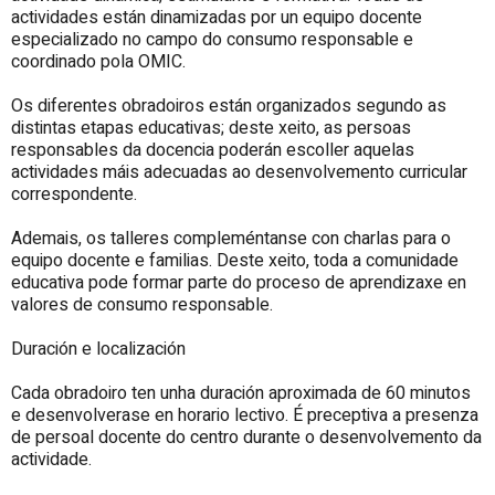
actividades están dinamizadas por un equipo docente
especializado no campo do consumo responsable e
coordinado pola OMIC.
Os diferentes obradoiros están organizados segundo as
distintas etapas educativas; deste xeito, as persoas
responsables da docencia poderán escoller aquelas
actividades máis adecuadas ao desenvolvemento curricular
correspondente.
Ademais, os talleres compleméntanse con charlas para o
equipo docente e familias. Deste xeito, toda a comunidade
educativa pode formar parte do proceso de aprendizaxe en
valores de consumo responsable.
Duración e localización
Cada obradoiro ten unha duración aproximada de 60 minutos
e desenvolverase en horario lectivo. É preceptiva a presenza
de persoal docente do centro durante o desenvolvemento da
actividade.