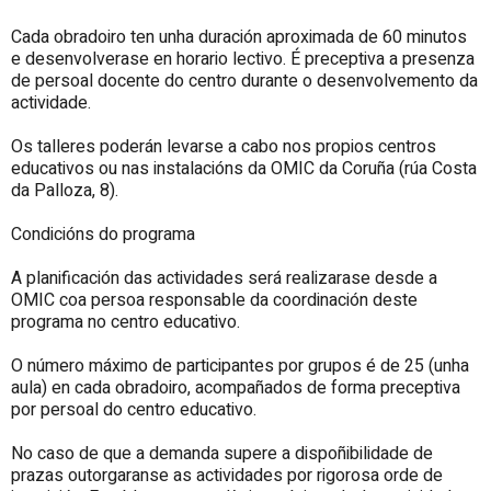
Cada obradoiro ten unha duración aproximada de 60 minutos
e desenvolverase en horario lectivo. É preceptiva a presenza
de persoal docente do centro durante o desenvolvemento da
actividade.
Os talleres poderán levarse a cabo nos propios centros
educativos ou nas instalacións da OMIC da Coruña (rúa Costa
da Palloza, 8).
Condicións do programa
A planificación das actividades será realizarase desde a
OMIC coa persoa responsable da coordinación deste
programa no centro educativo.
O número máximo de participantes por grupos é de 25 (unha
aula) en cada obradoiro, acompañados de forma preceptiva
por persoal do centro educativo.
No caso de que a demanda supere a dispoñibilidade de
prazas outorgaranse as actividades por rigorosa orde de