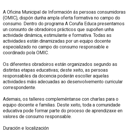
A Oficina Municipal de Información ás persoas consumidoras
(OMIC), dispón dunha ampla oferta formativa no campo do
consumo. Dentro do programa A Coruña Educa presentamos
un conxunto de obradoiros prácticos que supoñen unha
actividade dinámica, estimulante e formativa. Todas as
actividades están dinamizadas por un equipo docente
especializado no campo do consumo responsable e
coordinado pola OMIC.
Os diferentes obradoiros están organizados segundo as
distintas etapas educativas; deste xeito, as persoas
responsables da docencia poderán escoller aquelas
actividades máis adecuadas ao desenvolvemento curricular
correspondente.
Ademais, os talleres compleméntanse con charlas para o
equipo docente e familias. Deste xeito, toda a comunidade
educativa pode formar parte do proceso de aprendizaxe en
valores de consumo responsable.
Duración e localización