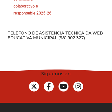
colaborativo e
responsable 2025-26
TELÉFONO DE ASISTENCIA TÉCNICA DA WEB
EDUCATIVA MUNICIPAL (981 902 327)
Síguenos en