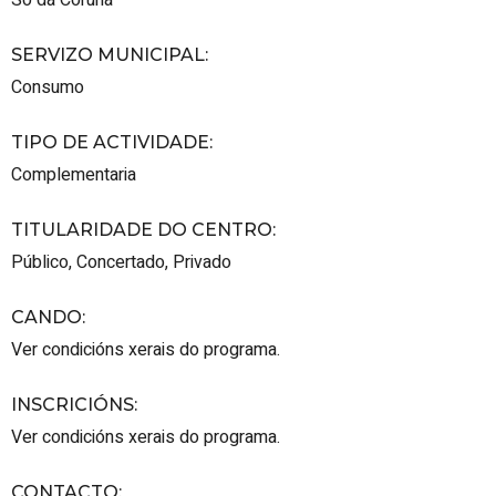
SERVIZO MUNICIPAL
:
Consumo
TIPO DE ACTIVIDADE
:
Complementaria
TITULARIDADE DO CENTRO
:
Público
,
Concertado
,
Privado
CANDO
:
Ver condicións xerais do programa.
INSCRICIÓNS
:
Ver condicións xerais do programa.
CONTACTO
: