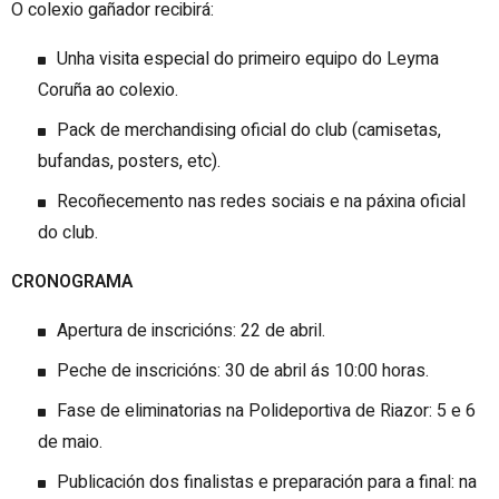
O colexio gañador recibirá:
Unha visita especial do primeiro equipo do Leyma
Coruña ao colexio.
Pack de merchandising oficial do club (camisetas,
bufandas, posters, etc).
Recoñecemento nas redes sociais e na páxina oficial
do club.
CRONOGRAMA
Apertura de inscricións: 22 de abril.
Peche de inscricións: 30 de abril ás 10:00 horas.
Fase de eliminatorias na Polideportiva de Riazor: 5 e 6
de maio.
Publicación dos finalistas e preparación para a final: na