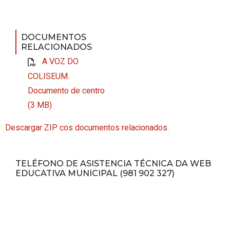
DOCUMENTOS
RELACIONADOS
A VOZ DO
COLISEUM.
Documento de centro
(3 MB)
Descargar ZIP cos documentos relacionados.
TELÉFONO DE ASISTENCIA TÉCNICA DA WEB
EDUCATIVA MUNICIPAL (981 902 327)