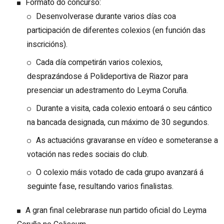
Formato do concurso:
Desenvolverase durante varios días coa
participación de diferentes colexios (en función das
inscricións).
Cada día competirán varios colexios,
desprazándose á Polideportiva de Riazor para
presenciar un adestramento do Leyma Coruña.
Durante a visita, cada colexio entoará o seu cántico
na bancada designada, cun máximo de 30 segundos.
As actuacións gravaranse en vídeo e someteranse a
votación nas redes sociais do club.
O colexio máis votado de cada grupo avanzará á
seguinte fase, resultando varios finalistas.
A gran final celebrarase nun partido oficial do Leyma