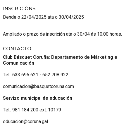
INSCRICIÓNS
:
Dende o 22/04/2025 ata o 30/04/2025
Ampliado o prazo de inscrición ata o 30/04 ás 10:00 horas.
CONTACTO
:
Club Básquet Coruña: Departamento de Márketing e
Comunicación
Tel.: 633 696 621 - 652 708 922
comunicacion@basquetcoruna.com
Servizo municipal de educación
Tel.: 981 184 200 ext. 10179
educacion@coruna.gal