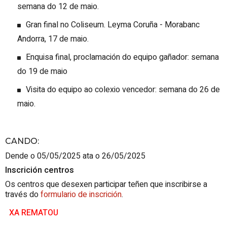
semana do 12 de maio.
Gran final no Coliseum. Leyma Coruña - Morabanc
Andorra, 17 de maio.
Enquisa final, proclamación do equipo gañador: semana
do 19 de maio
Visita do equipo ao colexio vencedor: semana do 26 de
maio.
CANDO
:
Dende o 05/05/2025 ata o 26/05/2025
Inscrición centros
Os centros que desexen participar teñen que inscribirse a
través do
formulario de inscrición
.
XA REMATOU