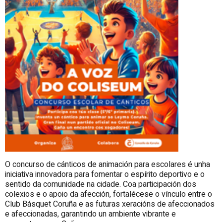
O concurso de cánticos de animación para escolares é unha
iniciativa innovadora para fomentar o espírito deportivo e o
sentido da comunidade na cidade. Coa participación dos
colexios e o apoio da afección, fortalécese o vínculo entre o
Club Básquet Coruña e as futuras xeracións de afeccionados
e afeccionadas, garantindo un ambiente vibrante e