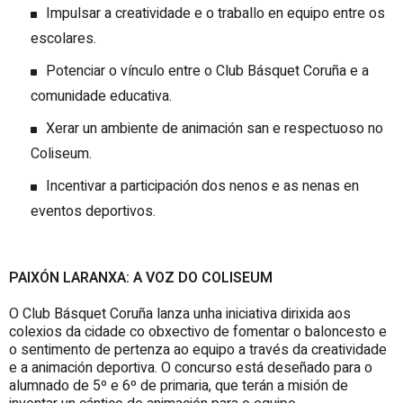
Impulsar a creatividade e o traballo en equipo entre os
escolares.
Potenciar o vínculo entre o Club Básquet Coruña e a
comunidade educativa.
Xerar un ambiente de animación san e respectuoso no
Coliseum.
Incentivar a participación dos nenos e as nenas en
eventos deportivos.
PAIXÓN LARANXA: A VOZ DO COLISEUM
O Club Básquet Coruña lanza unha iniciativa dirixida aos
colexios da cidade co obxectivo de fomentar o baloncesto e
o sentimento de pertenza ao equipo a través da creatividade
e a animación deportiva. O concurso está deseñado para o
alumnado de 5º e 6º de primaria, que terán a misión de