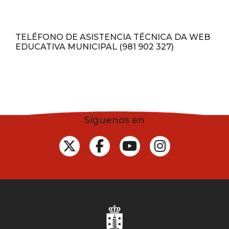
TELÉFONO DE ASISTENCIA TÉCNICA DA WEB
EDUCATIVA MUNICIPAL (981 902 327)
Síguenos en