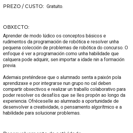
Gratuito.
PREZO / CUSTO
:
OBXECTO
:
Aprender de modo lúdico os conceptos básicos e
rudimentos da programación de robótica e resolver unha
pequena colección de problemas de robótica do concurso. O
enfoque é ver a programación como unha habilidade que
calquera pode adquirir, sen importar a idade nin a formación
previa.
Ademais preténdese que o alumnado senta a paixón pola
aprendizaxe e por integrarse nun grupo no cal deben
compartir obxectivos e realizar un traballo colaborativo para
poder resolver os desafíos que se lles propón ao longo da
experiencia. Ofréceselle ao alumnado a oportunidade de
desenvolver a creatividade, o pensamento algorítmico e a
habilidade para solucionar problemas.