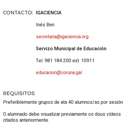
IGACIENCIA
CONTACTO
:
Inés Ben
secretaria@igaciencia.org
Servizo Municipal de Educación
Tel. 981 184 200 ext. 10911
educacion@coruna.gal
REQUISITOS
:
Preferiblemente grupos de ata 40 alumnos/as por sesión.
O alumnado debe visualizar previamente os dous vídeos
citados anteriormente.