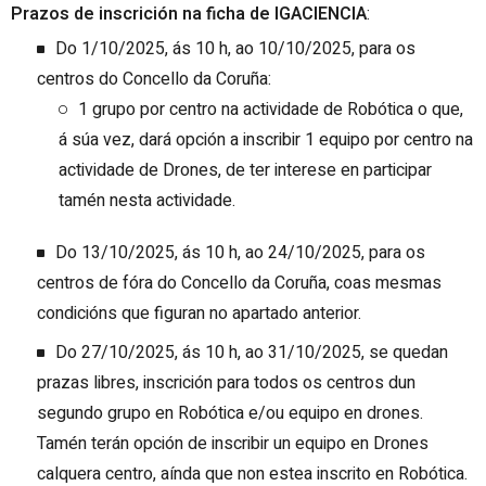
Prazos de inscrición na ficha de IGACIENCIA
:
Do 1/10/2025, ás 10 h, ao 10/10/2025, para os
centros do Concello da Coruña:
1 grupo por centro na actividade de Robótica o que,
á súa vez, dará opción a inscribir 1 equipo por centro na
actividade de Drones, de ter interese en participar
tamén nesta actividade.
Do 13/10/2025, ás 10 h, ao 24/10/2025, para os
centros de fóra do Concello da Coruña, coas mesmas
condicións que figuran no apartado anterior.
Do 27/10/2025, ás 10 h, ao 31/10/2025, se quedan
prazas libres, inscrición para todos os centros dun
segundo grupo en Robótica e/ou equipo en drones.
Tamén terán opción de inscribir un equipo en Drones
calquera centro, aínda que non estea inscrito en Robótica.