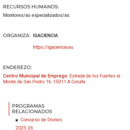
RECURSOS HUMANOS
:
Monitores/as especializados/as.
IGACIENCIA
ORGANIZA
:
https://igaciencia.eu
ENDEREZO:
Centro Municipal de Emprego
.
Estrada de los Fuertes al
Monte de San Pedro 16.
15011
A Coruña
PROGRAMAS
RELACIONADOS
Concurso de Drones
2025-26