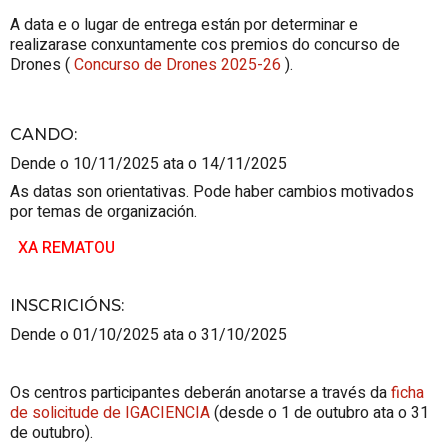
A data e o lugar de entrega están por determinar e
realizarase conxuntamente cos premios do concurso de
Drones (
Concurso de Drones 2025-26
).
CANDO
:
Dende o 10/11/2025 ata o 14/11/2025
As datas son orientativas. Pode haber cambios motivados
por temas de organización.
XA REMATOU
INSCRICIÓNS
:
Dende o 01/10/2025 ata o 31/10/2025
Os centros participantes deberán anotarse a través da
ficha
de solicitude de IGACIENCIA
(desde o 1 de outubro ata o 31
de outubro).