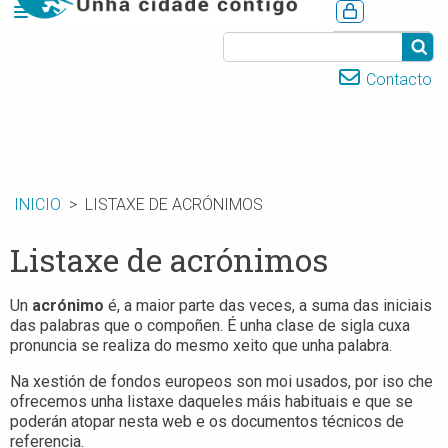
CASTELLANO
Contacto
INICIO
LISTAXE DE ACRÓNIMOS
Listaxe de acrónimos
Un
acrónimo
é, a maior parte das veces, a suma das iniciais
das palabras que o compoñen. É unha clase de sigla cuxa
pronuncia se realiza do mesmo xeito que unha palabra.
Na xestión de fondos europeos son moi usados, por iso che
ofrecemos unha listaxe daqueles máis habituais e que se
poderán atopar nesta web e os documentos técnicos de
referencia.