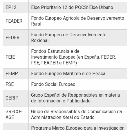
EP12
Eixe Prioritario 12 do POCS: Eixe Urbano
Fondo Europeo Agrícola de Desenvolvemento
FEADER
Rural
Fondo Europeo de Desenvolvemento
FEDER
Rexional
Fondos Estruturais e de
FEIE
Investimento Europea (en España: FEDER,
FSE, FEADER e FEMP)
FEMP
Fondo Europeo Marítimo e de Pesca
FSE
Fondo Social Europeo
Grupo Español de Responsables en materia
GERIP
de Información e Publicidade
GRECO-
Grupo de Responsables de Comunicación da
AGE
Administración Xeral do Estado
Programa Marco Europeo para a Investigación