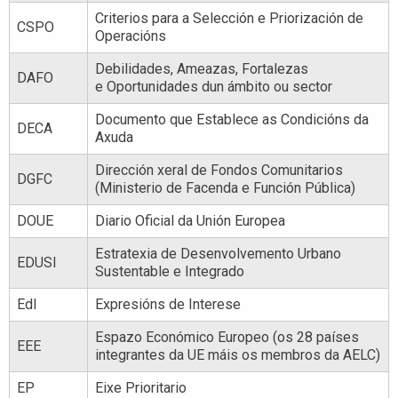
Criterios para a Selección e Priorización de
CSPO
Operacións
Debilidades, Ameazas, Fortalezas
DAFO
e Oportunidades dun ámbito ou sector
Documento que Establece as Condicións da
DECA
Axuda
Dirección xeral de Fondos Comunitarios
DGFC
(Ministerio de Facenda e Función Pública)
DOUE
Diario Oficial da Unión Europea
Estratexia de Desenvolvemento Urbano
EDUSI
Sustentable e Integrado
EdI
Expresións de Interese
Espazo Económico Europeo (os 28 países
EEE
integrantes da UE máis os membros da AELC)
EP
Eixe Prioritario