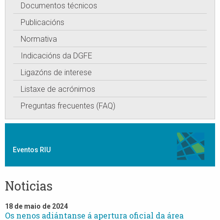
Documentos técnicos
Publicacións
Normativa
Indicacións da DGFE
Ligazóns de interese
Listaxe de acrónimos
Preguntas frecuentes (FAQ)
Eventos RIU
Noticias
18 de maio de 2024
Os nenos adiántanse á apertura oficial da área