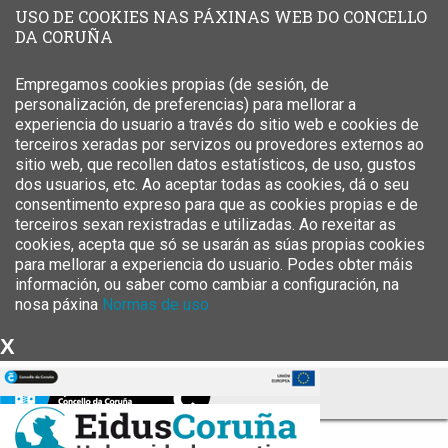
USO DE COOKIES NAS PÁXINAS WEB DO CONCELLO
DA CORUÑA
Empregamos cookies propias (de sesión, de
personalización, de preferencias) para mellorar a
experiencia do usuario a través do sitio web e cookies de
terceiros xeradas por servizos ou provedores externos ao
sitio web, que recollen datos estatísticos, de uso, gustos
dos usuarios, etc. Ao aceptar todas as cookies, dá o seu
consentimento expreso para que as cookies propias e de
terceiros sexan rexistradas e utilizadas. Ao rexeitar as
cookies, acepta que só se usarán as súas propias cookies
para mellorar a experiencia do usuario. Podes obter máis
información, ou saber como cambiar a configuración, na
nosa páxina
Normas de uso
X