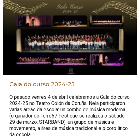
Gala do curso 2024-25
O pasado venres 4 de abril celebramos a Gala do curso
2024-25 no Teatro Colón da Coruña. Nela participaron
varias áreas da escola: un combo de música moderna
(o gañador do Torre67 Fest que se realizou o sábado
29 de marzo: STARBAND), un grupo de música e
movemento, a área de música tradicional e o coro lírico
da escola.