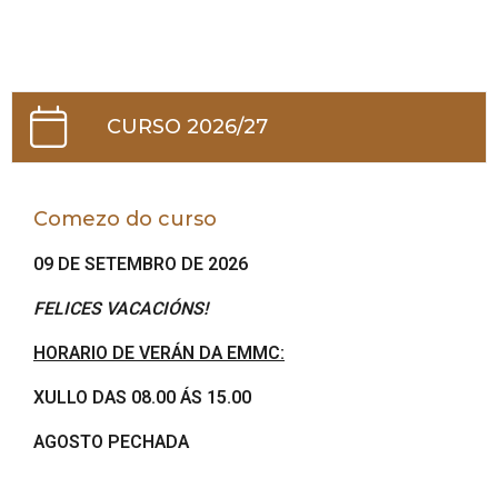
CURSO 2026/27
Comezo do curso
09 DE SETEMBRO DE 2026
FELICES VACACIÓNS!
HORARIO DE VERÁN DA EMMC:
XULLO DAS 08.00 ÁS 15.00
AGOSTO PECHADA