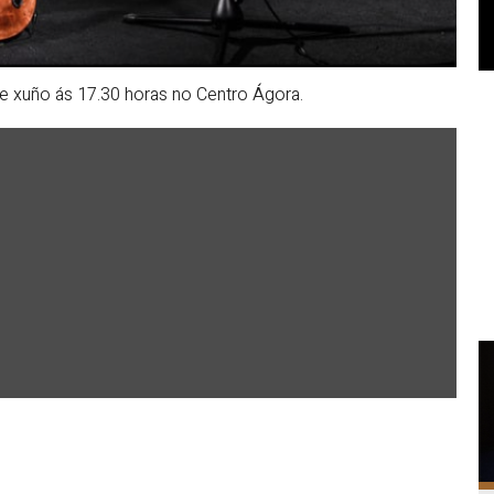
e xuño ás 17.30 horas no Centro Ágora.