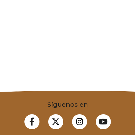
Síguenos en