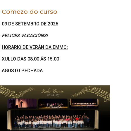
Comezo do curso
09 DE SETEMBRO DE 2026
FELICES VACACIÓNS!
HORARIO DE VERÁN DA EMMC:
XULLO DAS 08.00 ÁS 15.00
AGOSTO PECHADA