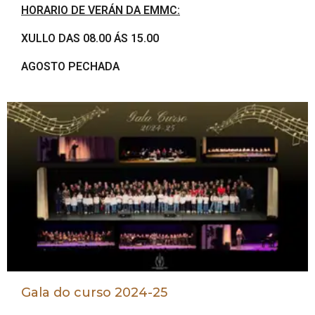
HORARIO DE VERÁN DA EMMC:
XULLO DAS 08.00 ÁS 15.00
AGOSTO PECHADA
Gala do curso 2024-25