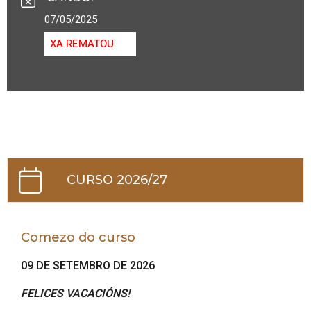
07/05/2025
XA REMATOU
CURSO 2026/27
Comezo do curso
09 DE SETEMBRO DE 2026
FELICES VACACIÓNS!