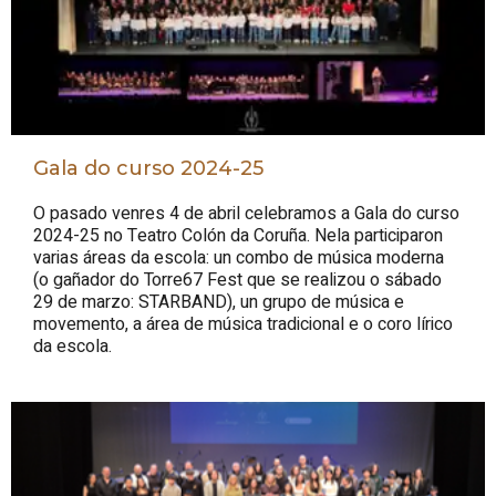
Gala do curso 2024-25
O pasado venres 4 de abril celebramos a Gala do curso
2024-25 no Teatro Colón da Coruña. Nela participaron
varias áreas da escola: un combo de música moderna
(o gañador do Torre67 Fest que se realizou o sábado
29 de marzo: STARBAND), un grupo de música e
movemento, a área de música tradicional e o coro lírico
da escola.