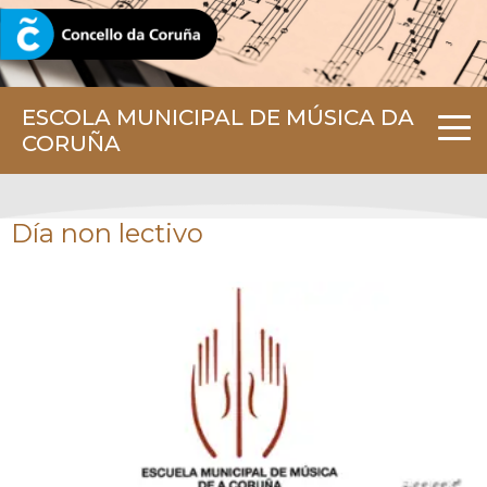
CORUNA.GAL
ESCOLA MUNICIPAL DE MÚSICA DA
CORUÑA
Día non lectivo