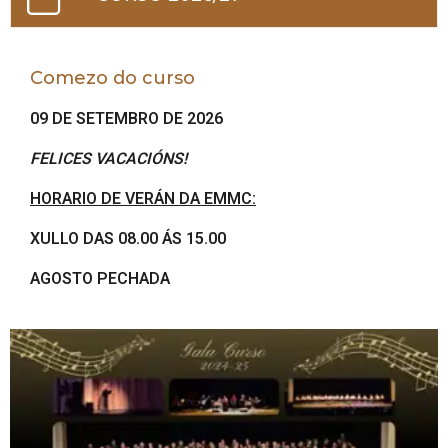
Comezo do curso
09 DE SETEMBRO DE 2026
FELICES VACACIÓNS!
HORARIO DE VERÁN DA EMMC:
XULLO DAS 08.00 ÁS 15.00
AGOSTO PECHADA