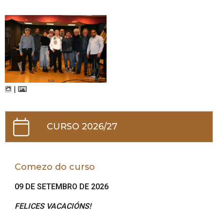
|
CURSO 2026/27
Comezo do curso
09 DE SETEMBRO DE 2026
FELICES VACACIÓNS!