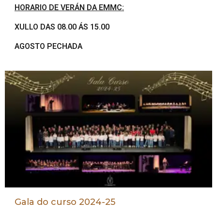
HORARIO DE VERÁN DA EMMC:
XULLO DAS 08.00 ÁS 15.00
AGOSTO PECHADA
Gala do curso 2024-25