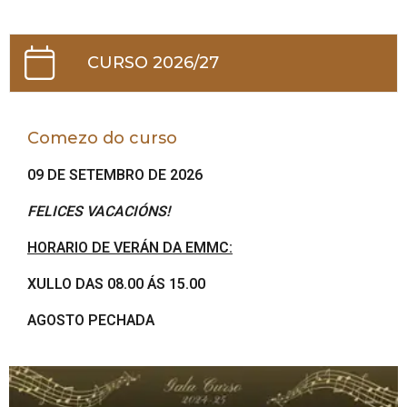
CURSO 2026/27
Comezo do curso
09 DE SETEMBRO DE 2026
FELICES VACACIÓNS!
HORARIO DE VERÁN DA EMMC:
XULLO DAS 08.00 ÁS 15.00
AGOSTO PECHADA