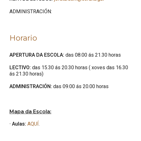
ADMINISTRACIÓN:
Horario
APERTURA DA ESCOLA:
das 08.00 ás 21.30 horas
LECTIVO:
das 15.30 ás 20.30 horas ( xoves das 16.30
ás 21.30 horas)
ADMINISTRACIÓN:
das 09.00 ás 20.00 horas
Mapa da Escola:
· Aulas:
AQUÍ
.