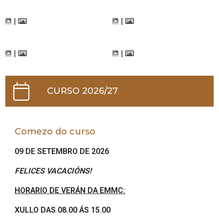
|
|
|
|
CURSO 2026/27
Comezo do curso
09 DE SETEMBRO DE 2026
FELICES VACACIÓNS!
HORARIO DE VERÁN DA EMMC:
XULLO DAS 08.00 ÁS 15.00