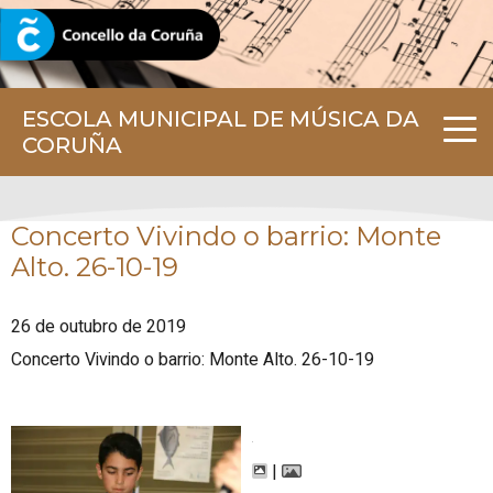
CORUNA.GAL
ESCOLA MUNICIPAL DE MÚSICA DA
CORUÑA
Concerto Vivindo o barrio: Monte
Alto. 26-10-19
26 de outubro de 2019
Concerto Vivindo o barrio: Monte Alto. 26-10-19
|