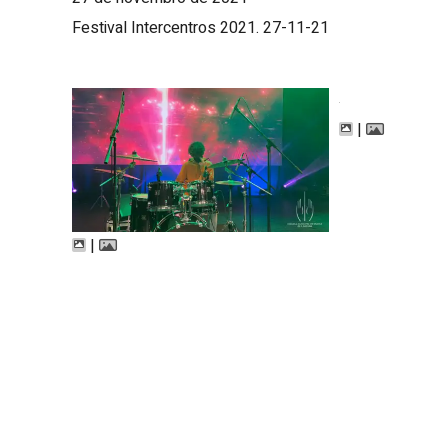
Festival Intercentros 2021. 27-11-21
|
|