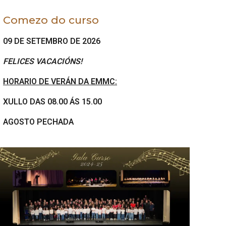
Comezo do curso
09 DE SETEMBRO DE 2026
FELICES VACACIÓNS!
HORARIO DE VERÁN DA EMMC:
XULLO DAS 08.00 ÁS 15.00
AGOSTO PECHADA