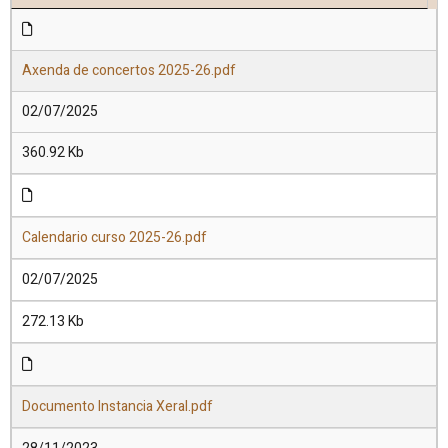
Axenda de concertos 2025-26.pdf
02/07/2025
360.92 Kb
Calendario curso 2025-26.pdf
02/07/2025
272.13 Kb
Documento Instancia Xeral.pdf