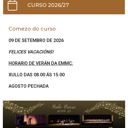
CURSO 2026/27
Comezo do curso
09 DE SETEMBRO DE 2026
FELICES VACACIÓNS!
HORARIO DE VERÁN DA EMMC:
XULLO DAS 08.00 ÁS 15.00
AGOSTO PECHADA