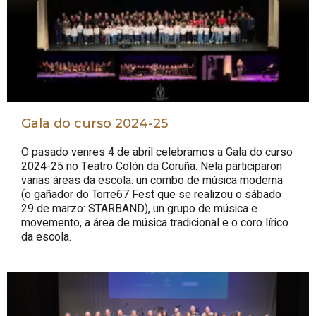
Gala do curso 2024-25
O pasado venres 4 de abril celebramos a Gala do curso
2024-25 no Teatro Colón da Coruña. Nela participaron
varias áreas da escola: un combo de música moderna
(o gañador do Torre67 Fest que se realizou o sábado
29 de marzo: STARBAND), un grupo de música e
movemento, a área de música tradicional e o coro lírico
da escola.