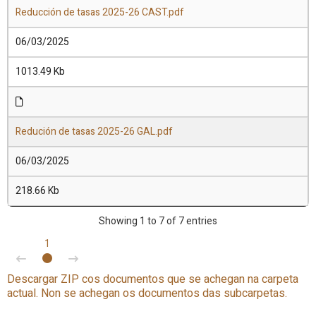
Reducción de tasas 2025-26 CAST.pdf
06/03/2025
1013.49 Kb
Redución de tasas 2025-26 GAL.pdf
06/03/2025
218.66 Kb
Showing 1 to 7 of 7 entries
1
Descargar ZIP cos documentos que se achegan na carpeta
actual. Non se achegan os documentos das subcarpetas.