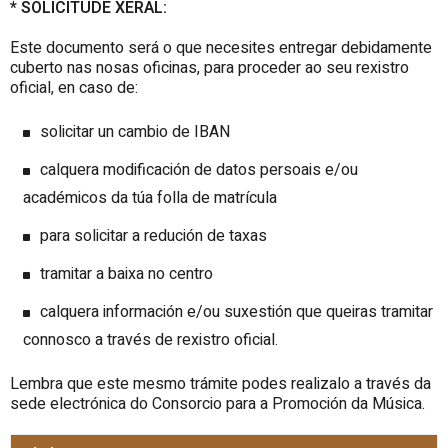
* SOLICITUDE XERAL:
Este documento será o que necesites entregar debidamente
cuberto nas nosas oficinas, para proceder ao seu rexistro
oficial, en caso de:
solicitar un cambio de IBAN
calquera modificación de datos persoais e/ou
académicos da túa folla de matrícula
para solicitar a redución de taxas
tramitar a baixa no centro
calquera información e/ou suxestión que queiras tramitar
connosco a través de rexistro oficial.
Lembra que este mesmo trámite podes realizalo a través da
sede electrónica do Consorcio para a Promoción da Música.