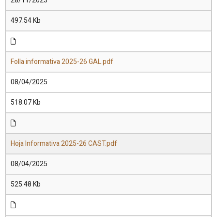
28/11/2023
497.54 Kb
Folla informativa 2025-26 GAL.pdf
08/04/2025
518.07 Kb
Hoja Informativa 2025-26 CAST.pdf
08/04/2025
525.48 Kb