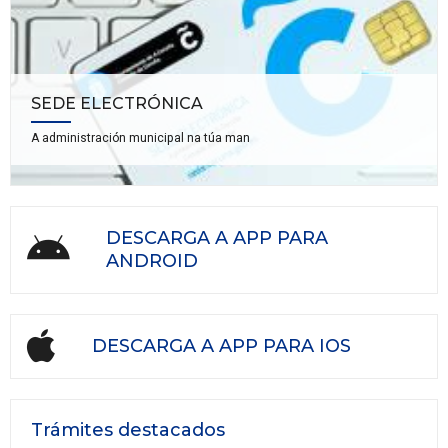
SEDE ELECTRÓNICA
A administración municipal na túa man
DESCARGA A APP PARA
ANDROID
DESCARGA A APP PARA IOS
Trámites destacados