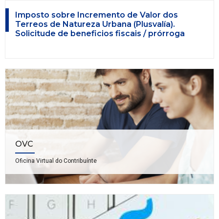
Imposto sobre Incremento de Valor dos
Terreos de Natureza Urbana (Plusvalía).
Solicitude de beneficios fiscais / prórroga
OVC
Oficina Virtual do Contribuínte