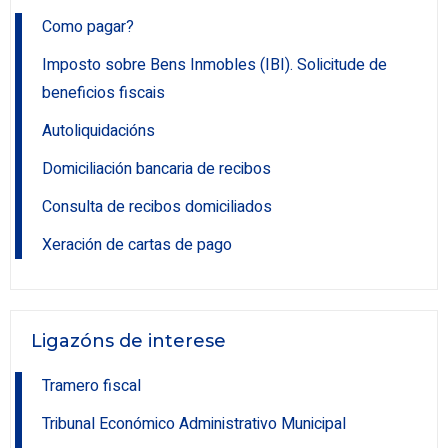
Como pagar?
Imposto sobre Bens Inmobles (IBI). Solicitude de
beneficios fiscais
Autoliquidacións
Domiciliación bancaria de recibos
Consulta de recibos domiciliados
Xeración de cartas de pago
Ligazóns de interese
Tramero fiscal
Tribunal Económico Administrativo Municipal