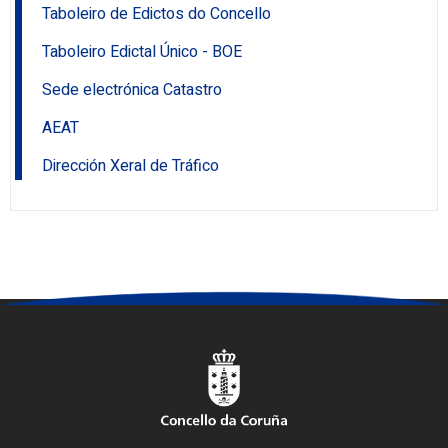
Taboleiro de Edictos do Concello
Taboleiro Edictal Único - BOE
Sede electrónica Catastro
AEAT
Dirección Xeral de Tráfico