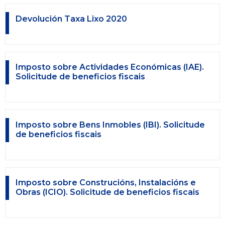
Devolución Taxa Lixo 2020
Imposto sobre Actividades Económicas (IAE).
Solicitude de beneficios fiscais
Imposto sobre Bens Inmobles (IBI). Solicitude
de beneficios fiscais
Imposto sobre Construcións, Instalacións e
Obras (ICIO). Solicitude de beneficios fiscais