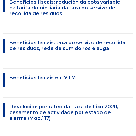
Beneficios fiscais: redución da cota variable
na tarifa domiciliaria da taxa do servizo de
recollida de residuos
Beneficios fiscais: taxa do servizo de recollida
de residuos, rede de sumidoiros e auga
Beneficios fiscais en IVTM
Devolución por rateo da Taxa de Lixo 2020,
cesamento de actividade por estado de
alarma (Mod.117)