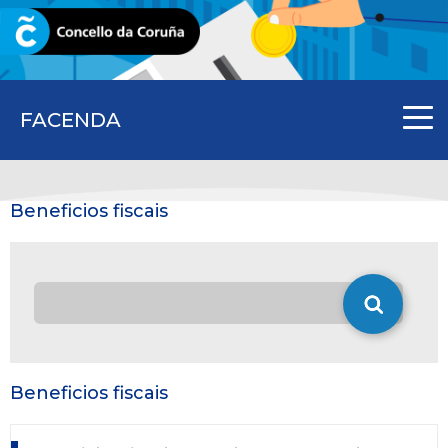
CORUNA.GAL
FACENDA
Beneficios fiscais
Beneficios fiscais