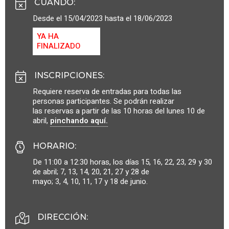
CUÁNDO
:
Desde el 15/04/2023 hasta el 18/06/2023
YA HA
FINALIZADO
INSCRIPCIONES
:
Requiere reserva de entradas para todas las
personas participantes. Se podrán realizar
las reservas a partir de las 10 horas del lunes 10 de
abril,
pinchando aquí.
HORARIO
:
De 11:00 a 12:30 horas, los días 15, 16, 22, 23, 29 y 30
de abril; 7, 13, 14, 20, 21, 27 y 28 de
mayo; 3, 4, 10, 11, 17 y 18 de junio.
DIRECCIÓN: