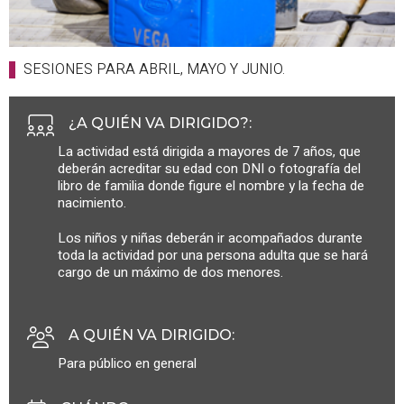
SESIONES PARA ABRIL, MAYO Y JUNIO.
¿A QUIÉN VA DIRIGIDO?
:
La actividad está dirigida a mayores de 7 años, que
deberán acreditar su edad con DNI o fotografía del
libro de familia donde figure el nombre y la fecha de
nacimiento.
Los niños y niñas deberán ir acompañados durante
toda la actividad por una persona adulta que se hará
cargo de un máximo de dos menores.
A QUIÉN VA DIRIGIDO
:
Para público en general