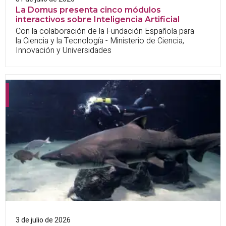
La Domus presenta cinco módulos
interactivos sobre Inteligencia Artificial
Con la colaboración de la Fundación Española para
la Ciencia y la Tecnología - Ministerio de Ciencia,
Innovación y Universidades
3 de julio de 2026