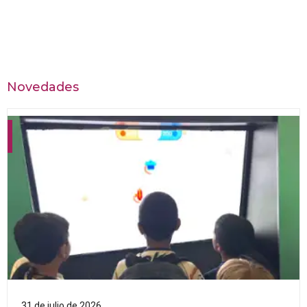
Novedades
31 de julio de 2026