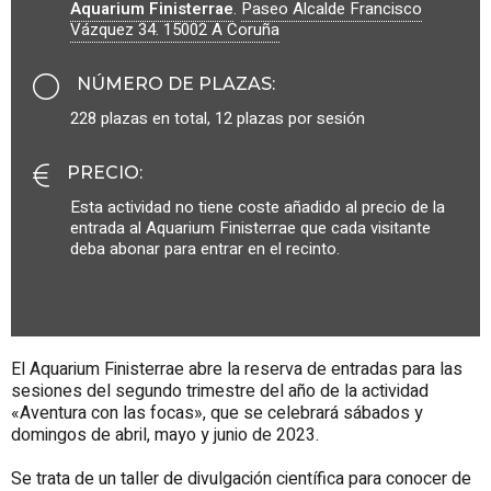
Aquarium Finisterrae
.
Paseo Alcalde Francisco
Vázquez 34.
15002
A Coruña
NÚMERO DE PLAZAS
:
228 plazas en total, 12 plazas por sesión
PRECIO
:
Esta actividad no tiene coste añadido al precio de la
entrada al Aquarium Finisterrae que cada visitante
deba abonar para entrar en el recinto.
El Aquarium Finisterrae abre la reserva de entradas para las
sesiones del segundo trimestre del año de la actividad
«Aventura con las focas», que se celebrará sábados y
domingos de abril, mayo y junio de 2023.
Se trata de un taller de divulgación científica para conocer de