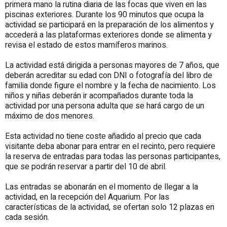
primera mano la rutina diaria de las focas que viven en las
piscinas exteriores. Durante los 90 minutos que ocupa la
actividad se participará en la preparación de los alimentos y
accederá a las plataformas exteriores donde se alimenta y
revisa el estado de estos mamíferos marinos.
La actividad está dirigida a personas mayores de 7 años, que
deberán acreditar su edad con DNI o fotografía del libro de
familia donde figure el nombre y la fecha de nacimiento. Los
niños y niñas deberán ir acompañados durante toda la
actividad por una persona adulta que se hará cargo de un
máximo de dos menores.
Esta actividad no tiene coste añadido al precio que cada
visitante deba abonar para entrar en el recinto, pero requiere
la reserva de entradas para todas las personas participantes,
que se podrán reservar a partir del 10 de abril.
Las entradas se abonarán en el momento de llegar a la
actividad, en la recepción del Aquarium. Por las
características de la actividad, se ofertan solo 12 plazas en
cada sesión.