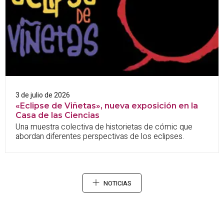
3 de julio de 2026
«Eclipse de Viñetas», nueva exposición en la
Casa de las Ciencias
Una muestra colectiva de historietas de cómic que
abordan diferentes perspectivas de los eclipses.
NOTICIAS