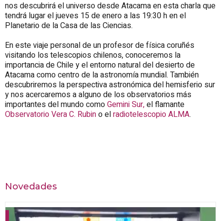
nos descubrirá el universo desde Atacama en esta charla que
tendrá lugar el jueves 15 de enero a las 19:30 h en el
Planetario de la Casa de las Ciencias.
En este viaje personal de un profesor de física coruñés
visitando los telescopios chilenos, conoceremos la
importancia de Chile y el entorno natural del desierto de
Atacama como centro de la astronomía mundial. También
descubriremos la perspectiva astronómica del hemisferio sur
y nos acercaremos a alguno de los observatorios más
importantes del mundo como
Gemini Sur,
el flamante
Observatorio Vera C. Rubin
o el
radiotelescopio ALMA
.
Novedades