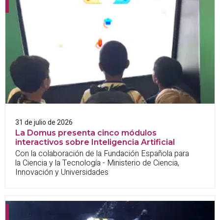
31 de julio de 2026
La Domus presenta cinco módulos
interactivos sobre Inteligencia Artificial
Con la colaboración de la Fundación Española para
la Ciencia y la Tecnología - Ministerio de Ciencia,
Innovación y Universidades