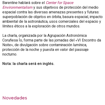
Barentine hablará sobre el
Center for Space
Environmentalism
y sus objetivos de protección del medio
espacial contra las diversas amenazas presentes y futuras:
superpoblación de objetos en órbita, basura espacial, impacto
ambiental de la astronáutica, usos comerciales del espacio y
límites éticos a la exploración de otros mundos.
La charla, organizada por la Agrupación Astronómica
Coruñesa Ío, forma parte de las jornadas del «
VI Encontro da
Noite
», de divulgación sobre contaminación lumínica,
protección de la noche y puesta en valor del pasisaje
nocturno.
Nota: la charla será en inglés.
Novedades