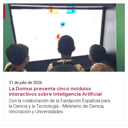
31 de julio de 2026
La Domus presenta cinco módulos
interactivos sobre Inteligencia Artificial
Con la colaboración de la Fundación Española para
la Ciencia y la Tecnología - Ministerio de Ciencia,
Innovación y Universidades