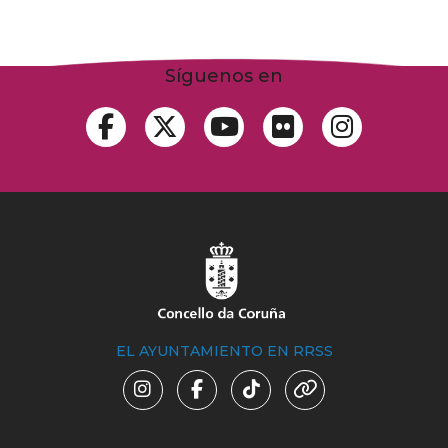
Síguenos en
EL AYUNTAMIENTO EN RRSS