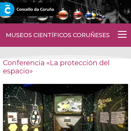
CORUNA.GAL
MUSEOS CIENTÍFICOS CORUÑESES
Conferencia «La protección del
espacio»