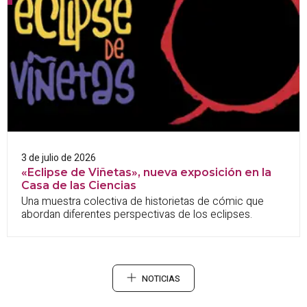
3 de julio de 2026
«Eclipse de Viñetas», nueva exposición en la
Casa de las Ciencias
Una muestra colectiva de historietas de cómic que
abordan diferentes perspectivas de los eclipses.
NOTICIAS