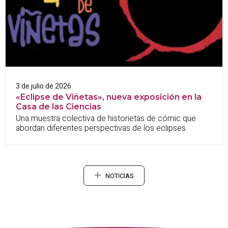
3 de julio de 2026
«Eclipse de Viñetas», nueva exposición en la
Casa de las Ciencias
Una muestra colectiva de historietas de cómic que
abordan diferentes perspectivas de los eclipses.
NOTICIAS