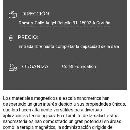
DIRECCIÓN:
Domus
.
Calle Ángel Rebollo 91.
15002
A Coruña
PRECIO
:
Entrada libre hasta completar la capacidad de la sala
CorBI Foundation
ORGANIZA
:
Los materiales magnéticos a escala nanométrica han
despertado un gran interés debido a sus propiedades únicas,
que los hacen altamente versátiles para diversas
aplicaciones tecnológicas. En el ámbito de la salud, estos
nanomateriales han demostrado un gran potencial en áreas
como la terapia magnética, la administración dirigida de