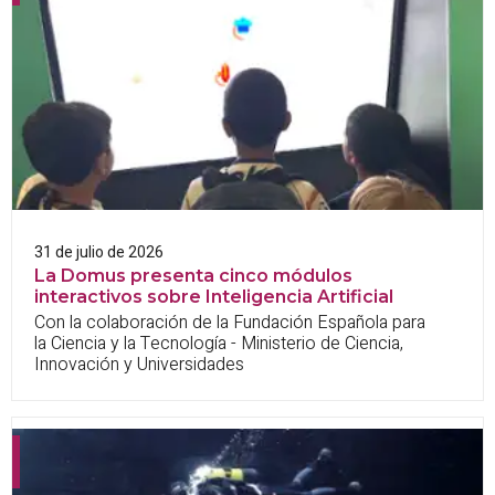
31 de julio de 2026
La Domus presenta cinco módulos
interactivos sobre Inteligencia Artificial
Con la colaboración de la Fundación Española para
la Ciencia y la Tecnología - Ministerio de Ciencia,
Innovación y Universidades