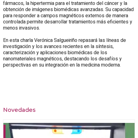
fármacos, la hipertermia para el tratamiento del cáncer y la
obtención de imágenes biomédicas avanzadas. Su capacidad
para responder a campos magnéticos externos de manera
controlada permite desarrollar tratamientos más eficientes y
menos invasivos.
En esta charla Verónica Salgueiriño repasará las líneas de
investigación y los avances recientes en la síntesis,
caracterización y aplicaciones biomédicas de los
nanomateriales magnéticos, destacando los desafíos y
perspectivas en su integración en la medicina moderna.
Novedades