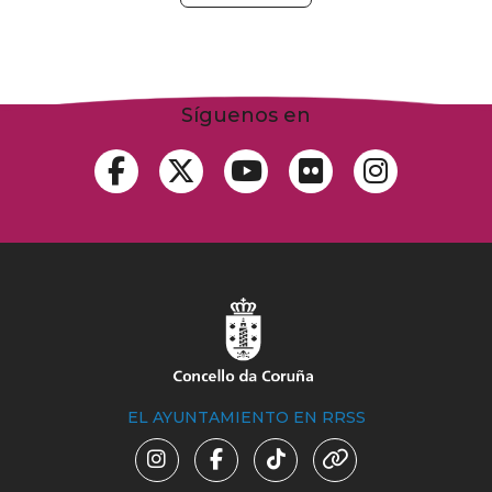
Síguenos en
EL AYUNTAMIENTO EN RRSS