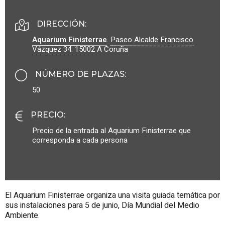
DIRECCIÓN:
Aquarium Finisterrae
.
Paseo Alcalde Francisco
Vázquez 34.
15002
A Coruña
NÚMERO DE PLAZAS
:
50
PRECIO
:
Precio de la entrada al Aquarium Finisterrae que
corresponda a cada persona
El Aquarium Finisterrae organiza una visita guiada temática por
sus instalaciones para 5 de junio, Día Mundial del Medio
Ambiente.