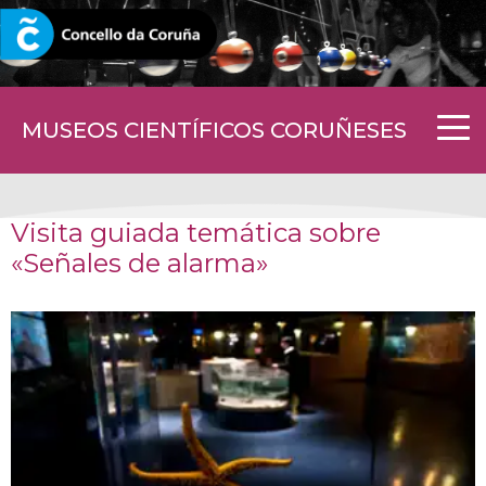
CORUNA.GAL
MUSEOS CIENTÍFICOS CORUÑESES
Visita guiada temática sobre
«Señales de alarma»