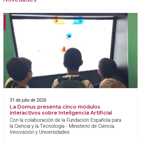
31 de julio de 2026
La Domus presenta cinco módulos
interactivos sobre Inteligencia Artificial
Con la colaboración de la Fundación Española para
la Ciencia y la Tecnología - Ministerio de Ciencia,
Innovación y Universidades