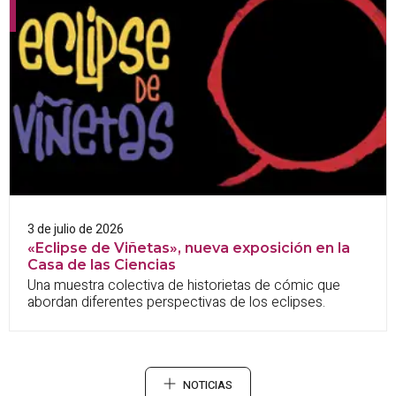
3 de julio de 2026
«Eclipse de Viñetas», nueva exposición en la
Casa de las Ciencias
Una muestra colectiva de historietas de cómic que
abordan diferentes perspectivas de los eclipses.
NOTICIAS