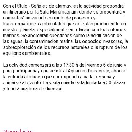
Con el título «Señales de alarma», esta actividad propondrá
un itinerario por la Sala Maremagnum donde se presentará y
comentará un variado conjunto de procesos y
transformaciones ambientales que se están produciendo en
nuestro planeta, especialmente en relación con los entornos
marinos. Se abordarán cuestiones como la acidificación de
las aguas, la contaminación marina, las especies invasoras, la
sobrexplotación de los recursos naturales o la ruptura de los
equilibrios ambientales.
La actividad comenzará a las 17:30 h del viernes 5 de junio y
para participar hay que acudir al Aquarium Finisterrae, abonar
la entrada al museo que corresponda a cada persona y
sumarse al evento. La visita guiada está limitada a 50 plazas
y tendrá una hora de duración.
Novedades