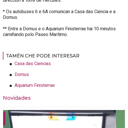
dirección á Torre de Hércules.
* Os autobuses 6 e 6A comunican a Casa das Ciencia e a
Domus.
** Entre a Domus e o Aquarium Finisterrae hai 10 minutos
camiñando polo Paseo Marítimo.
TAMÉN CHE PODE INTERESAR
Casa das Ciencias
Domus
Aquarium Finisterrae
Novidades