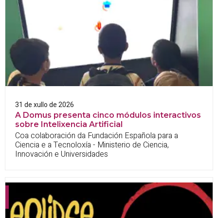
31 de xullo de 2026
A Domus presenta cinco módulos interactivos
sobre Intelixencia Artificial
Coa colaboración da Fundación Española para a
Ciencia e a Tecnoloxía - Ministerio de Ciencia,
Innovación e Universidades