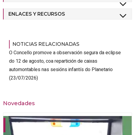
ENLACES Y RECURSOS
NOTICIAS RELACIONADAS
O Concello promove a observación segura da eclipse
do 12 de agosto, coa repartición de caixas
automontables nas sesións infantís do Planetario
(23/07/2026)
Novedades