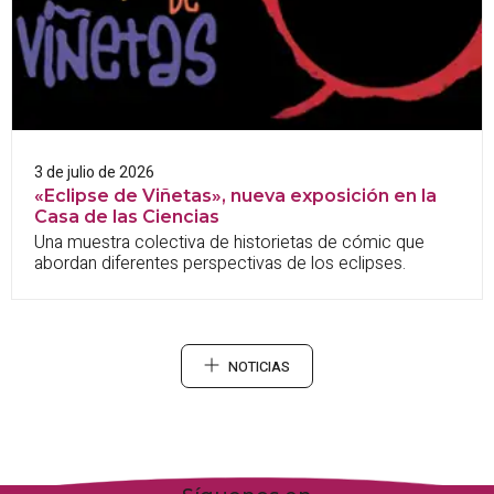
3 de julio de 2026
«Eclipse de Viñetas», nueva exposición en la
Casa de las Ciencias
Una muestra colectiva de historietas de cómic que
abordan diferentes perspectivas de los eclipses.
NOTICIAS