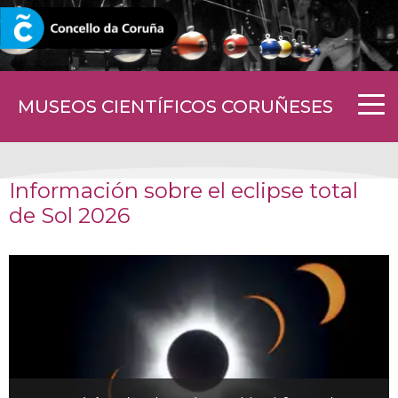
CORUNA.GAL
MUSEOS CIENTÍFICOS CORUÑESES
Información sobre el eclipse total
de Sol 2026