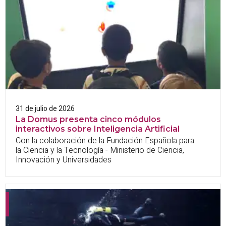
31 de julio de 2026
La Domus presenta cinco módulos
interactivos sobre Inteligencia Artificial
Con la colaboración de la Fundación Española para
la Ciencia y la Tecnología - Ministerio de Ciencia,
Innovación y Universidades