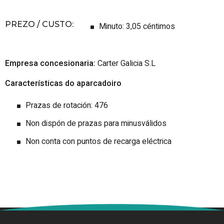
PREZO / CUSTO
:
Minuto: 3,05 céntimos
Empresa concesionaria:
Carter Galicia S.L
Características do aparcadoiro
Prazas de rotación: 476
Non dispón de prazas para minusválidos
Non conta con puntos de recarga eléctrica