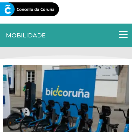
CORUNA.GAL
MOBILIDADE