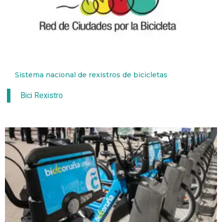
Sistema nacional de rexistros de bicicletas
Bici Rexistro