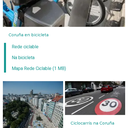
Coruña en bicicleta
Rede ciclable
Na bicicleta
Mapa Rede Ciclable (1 MB)
Ciclocarrís na Coruña