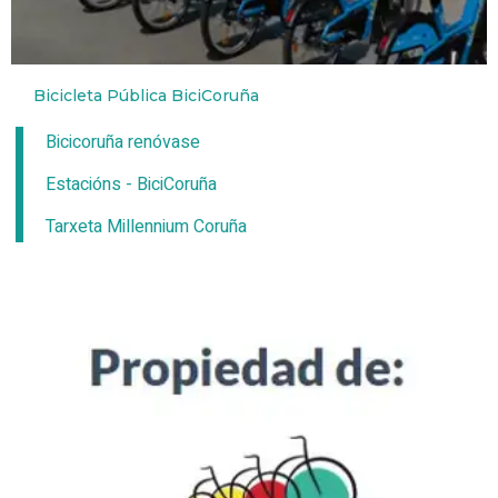
Bicicleta Pública BiciCoruña
Bicicoruña renóvase
Estacións - BiciCoruña
Tarxeta Millennium Coruña