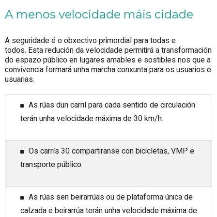
A menos velocidade máis cidade
A seguridade é o obxectivo primordial para todas e
todos. Esta redución da velocidade permitirá a transformación
do espazo público en lugares amables e sostibles nos que a
convivencia formará unha marcha conxunta para os usuarios e
usuarias.
As rúas dun carril para cada sentido de circulación
terán unha velocidade máxima de 30 km/h.
Os carrís 30 compartiranse con bicicletas, VMP e
transporte público.
As rúas sen beirarrúas ou de plataforma única de
calzada e beirarrúa terán unha velocidade máxima de