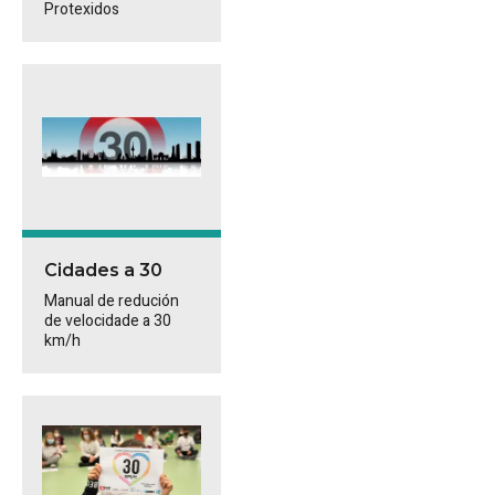
Protexidos
Cidades a 30
Manual de redución
de velocidade a 30
km/h