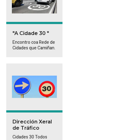
"A Cidade 30 "
Encontro coa Rede de
Cidades que Camiñan.
Dirección Xeral
de Tráfico
Cidades 30 Todos