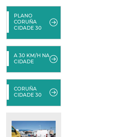
PLANO
CORUÑA
CIDADE 30
A 30 KM/H NA
CIDADE
CORUÑA
CIDADE 30