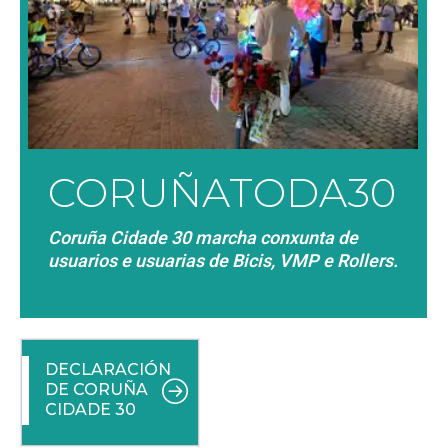
CORUÑATODA30
Coruña Cidade 30 marcha conxunta de
usuarios e usuarias de Bicis, VMP e Rollers.
DECLARACIÓN
DE CORUÑA
CIDADE 30