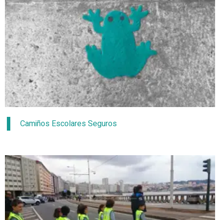
Camiños Escolares Seguros