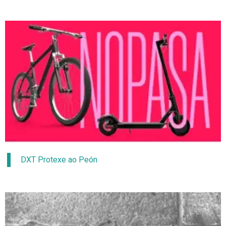
DXT Protexe ao Peón