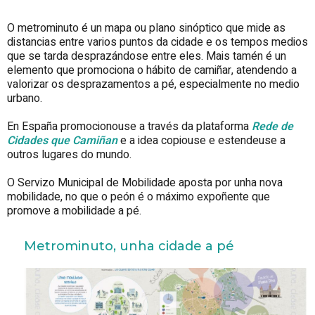
O metrominuto é un mapa ou plano sinóptico que mide as
distancias entre varios puntos da cidade e os tempos medios
que se tarda desprazándose entre eles. Mais tamén é un
elemento que promociona o hábito de camiñar, atendendo a
valorizar os desprazamentos a pé, especialmente no medio
urbano.
En España promocionouse a través da plataforma
Rede de
Cidades que Camiñan
e a idea copiouse e estendeuse a
outros lugares do mundo.
O Servizo Municipal de Mobilidade aposta por unha nova
mobilidade, no que o peón é o máximo expoñente que
promove a mobilidade a pé.
Metrominuto, unha cidade a pé