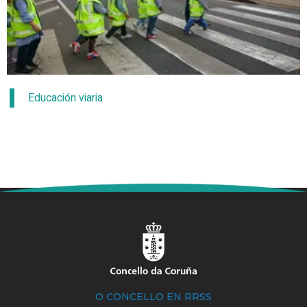
Educación viaria
O CONCELLO EN RRSS