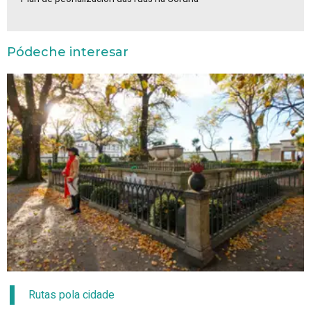
Pódeche interesar
Rutas pola cidade