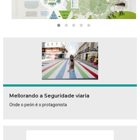
Mellorando a Seguridade viaria
Onde o peón é o protagonista