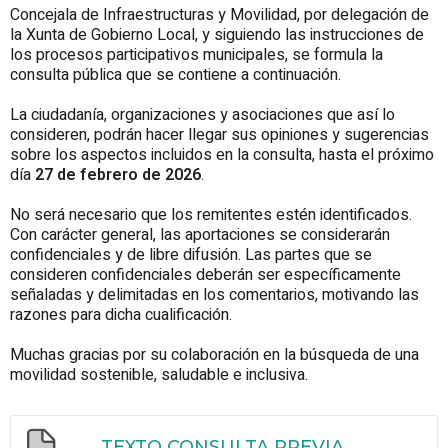
Concejala de Infraestructuras y Movilidad, por delegación de
la Xunta de Gobierno Local, y siguiendo las instrucciones de
los procesos participativos municipales, se formula la
consulta pública que se contiene a continuación.
La ciudadanía, organizaciones y asociaciones que así lo
consideren, podrán hacer llegar sus opiniones y sugerencias
sobre los aspectos incluidos en la consulta, hasta el próximo
día
27 de febrero de 2026
.
No será necesario que los remitentes estén identificados.
Con carácter general, las aportaciones se considerarán
confidenciales y de libre difusión. Las partes que se
consideren confidenciales deberán ser específicamente
señaladas y delimitadas en los comentarios, motivando las
razones para dicha cualificación.
Muchas gracias por su colaboración en la búsqueda de una
movilidad sostenible, saludable e inclusiva.
TEXTO CONSULTA PREVIA