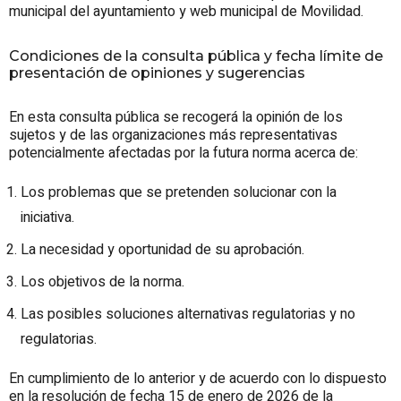
municipal del ayuntamiento y web municipal de Movilidad.
Condiciones de la consulta pública y fecha límite de
presentación de opiniones y sugerencias
En esta consulta pública se recogerá la opinión de los
sujetos y de las organizaciones más representativas
potencialmente afectadas por la futura norma acerca de:
Los problemas que se pretenden solucionar con la
iniciativa.
La necesidad y oportunidad de su aprobación.
Los objetivos de la norma.
Las posibles soluciones alternativas regulatorias y no
regulatorias.
En cumplimiento de lo anterior y de acuerdo con lo dispuesto
en la resolución de fecha 15 de enero de 2026 de la