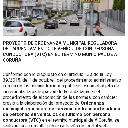
PROYECTO DE ORDENANZA MUNICIPAL REGULADORA
DEL ARRENDAMIENTO DE VEHÍCULOS CON PERSONA
CONDUCTORA (VTC) EN EL TÉRMINO MUNICIPAL DE A
CORUÑA
Conforme con lo dispuesto en el artículo 133 de la Ley
39/2015, de 1 de octubre , del procedimiento administrativo
común de las administraciones públicas, y con el objeto de
incrementar la participación de la ciudadanía en el
procedimiento de elaboración de las normas, con carácter
previo a la elaboración del proyecto de
Ordenanza
municipal reguladora del servicio de transporte urbano
de personas en vehículos de turismo con persona
conductora (VTC)
en el término municipal de A Coruña, se
realizará una consulta pública a través del portal web