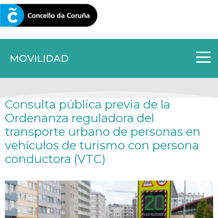
CORUNA.GAL
MOVILIDAD
Consulta pública previa de la
Ordenanza reguladora del
transporte urbano de personas en
vehículos de turismo con persona
conductora (VTC)