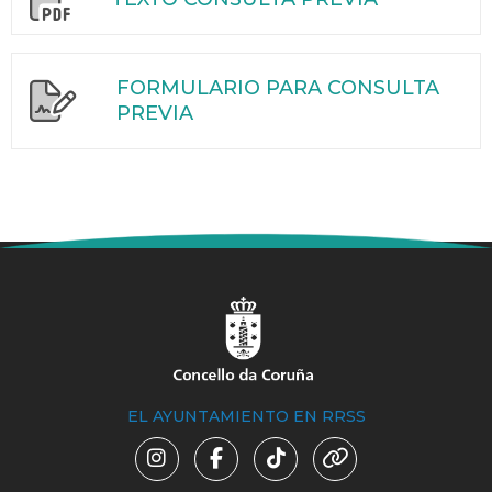
FORMULARIO PARA CONSULTA
PREVIA
EL AYUNTAMIENTO EN RRSS