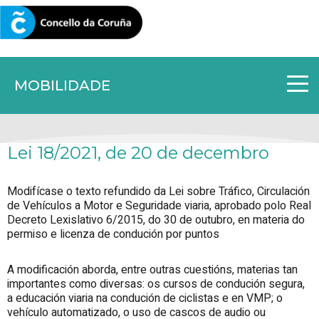
CORUNA.GAL
MOBILIDADE
Lei 18/2021, de 20 de decembro
Modifícase o texto refundido da Lei sobre Tráfico, Circulación
de Vehículos a Motor e Seguridade viaria, aprobado polo Real
Decreto Lexislativo 6/2015, do 30 de outubro, en materia do
permiso e licenza de condución por puntos
A modificación aborda, entre outras cuestións, materias tan
importantes como diversas: os cursos de condución segura,
a educación viaria na condución de ciclistas e en VMP; o
vehículo automatizado, o uso de cascos de audio ou