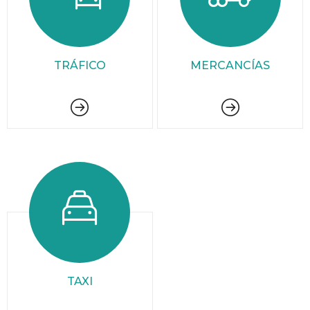
TRÁFICO
MERCANCÍAS
TAXI