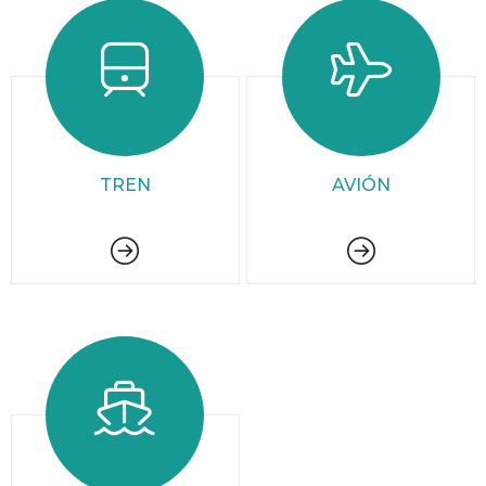
TREN
AVIÓN