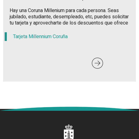
Hay una Coruna Millenium para cada persona. Seas
jubilado, estudiante, desempleado, etc, puedes solicitar
tu tarjeta y aprovecharte de los descuentos que ofrece
Tarjeta Millennium Coruña