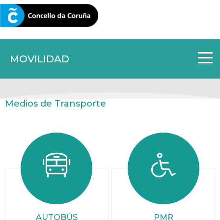
CORUNA.GAL
MOVILIDAD
Medios de Transporte
AUTOBÚS
PMR