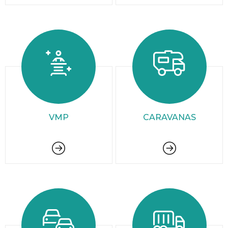
VMP
CARAVANAS