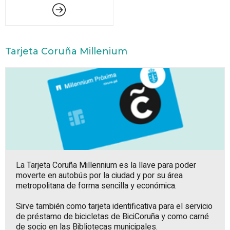
Tarjeta Coruña Millenium
La Tarjeta Coruña Millennium es la llave para poder
moverte en autobús por la ciudad y por su área
metropolitana de forma sencilla y económica.
Sirve también como tarjeta identificativa para el servicio
de préstamo de bicicletas de BiciCoruña y como carné
de socio en las Bibliotecas municipales.