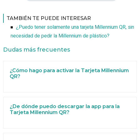
TAMBIÉN TE PUEDE INTERESAR
¿Puedo tener solamente una tarjeta Millennium QR, sin
necesidad de pedir la Millennium de plástico?
Dudas más frecuentes
¿Cómo hago para activar la Tarjeta Millennium
QR?
¿De dónde puedo descargar la app para la
Tarjeta Millennium QR?