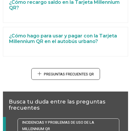
¿Cómo recargo saldo en la Tarjeta Millennium
QR?
¿Cómo hago para usar y pagar con la Tarjeta
Millennium QR en el autobús urbano?
PREGUNTAS FRECUENTES QR
Busca tu duda entre las preguntas
frecuentes
INCIDENCIAS Y PROBLEMAS DE USO DE LA
MILLENNIUM QR