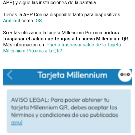
APP) y sigue las instrucciones de la pantalla.
Tienes la APP Coruña disponible tanto para dispositivos
Android
como
iOS
.
Si estás utilizando la tarjeta Millennium Próxima
podrás
traspasar el saldo que tengas a tu nueva Millennium QR
.
Más información en
Puedo traspasar saldo de la Tarjeta
Millennium Próxima a la QR?