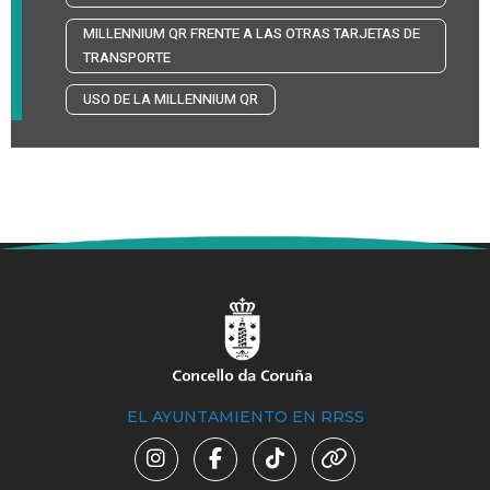
MILLENNIUM QR FRENTE A LAS OTRAS TARJETAS DE
TRANSPORTE
USO DE LA MILLENNIUM QR
EL AYUNTAMIENTO EN RRSS